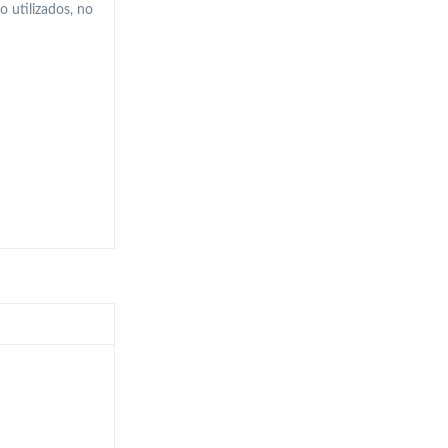
o utilizados, no