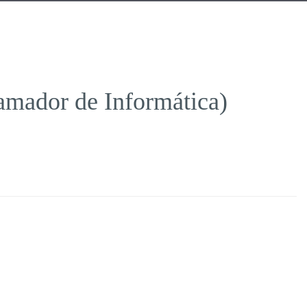
amador de Informática)