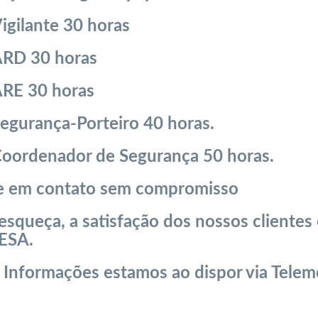
igilante 30 horas
RD 30 horas
RE 30 horas
egurança-Porteiro 40 horas.
oordenador de Segurança 50 horas.
e em contato sem compromisso
esqueça, a satisfação dos nossos clientes
ESA.
 Informações estamos ao dispor via Tele