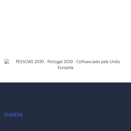
EUDESA