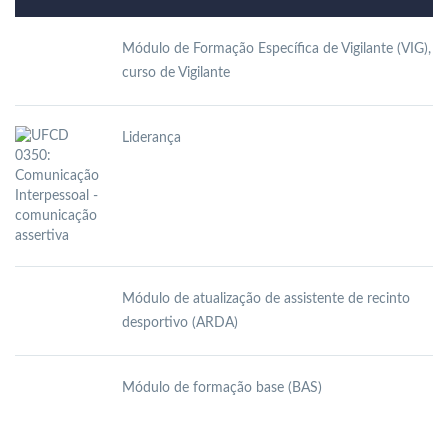
Módulo de Formação Específica de Vigilante (VIG),
curso de Vigilante
Liderança
Módulo de atualização de assistente de recinto
desportivo (ARDA)
Módulo de formação base (BAS)