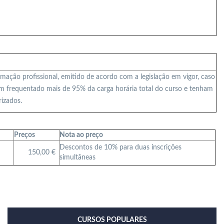
ação profissional, emitido de acordo com a legislação em vigor, caso
 frequentado mais de 95% da carga horária total do curso e tenham
izados.
Preços
Nota ao preço
Descontos de 10% para duas inscrições
150,00 €
simultâneas
CURSOS POPULARES