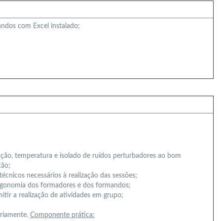
ndos com Excel instalado;
ção, temperatura e isolado de ruídos perturbadores ao bom
ção;
cnicos necessários à realização das sessões;
 ergonomia dos formadores e dos formandos;
itir a realização de atividades em grupo;
ariamente.
Componente prática: