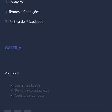
Contacto
Termos e Condições
Política de Privacidade
GALERIA
Ver mais
Sustentabilidade
Plano de comunicação
Código de Conduta