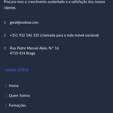
Procura-mos o crescimento sustentado e a satisfação dos nossos
clientes.
geral@eudesa.com
+351 932 546 335 (chamada para a rede móvel nacional)
Rua Padre Manuel Alaio, N.º 16
4710-414 Braga
LINKS ÚTEIS
Home
Quem Somos
Formações