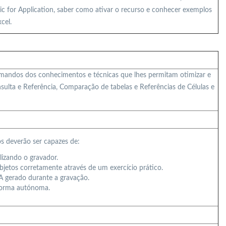
ic for Application, saber como ativar o recurso e conhecer exemplos
cel.
rmandos dos conhecimentos e técnicas que lhes permitam otimizar e
sulta e Referência, Comparação de tabelas e Referências de Células e
s deverão ser capazes de:
izando o gravador.
etos corretamente através de um exercício prático.
A gerado durante a gravação.
forma autónoma.