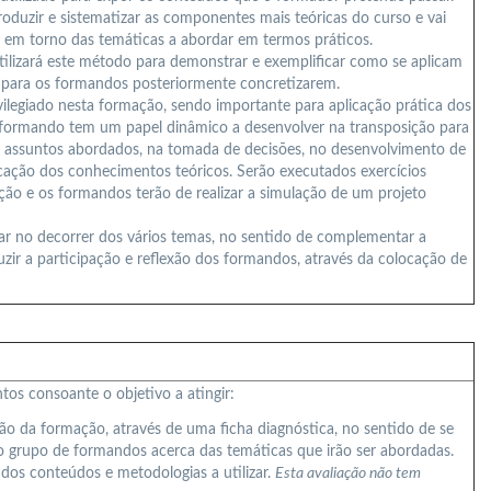
troduzir e sistematizar as componentes mais teóricas do curso e vai
e em torno das temáticas a abordar em termos práticos.
lizará este método para demonstrar e exemplificar como se aplicam
 para os formandos posteriormente concretizarem.
ilegiado nesta formação, sendo importante para aplicação prática dos
 formando tem um papel dinâmico a desenvolver na transposição para
s assuntos abordados, na tomada de decisões, no desenvolvimento de
licação dos conhecimentos teóricos. Serão executados exercícios
ção e os formandos terão de realizar a simulação de um projeto
zar no decorrer dos vários temas, no sentido de complementar a
uzir a participação e reflexão dos formandos, através da colocação de
os consoante o objetivo a atingir:
ão da formação, através de uma ficha diagnóstica, no sentido de se
 grupo de formandos acerca das temáticas que irão ser abordadas.
dos conteúdos e metodologias a utilizar.
Esta avaliação não tem