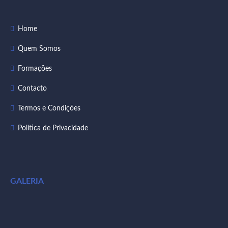
Home
Quem Somos
Formações
Contacto
Termos e Condições
Política de Privacidade
GALERIA