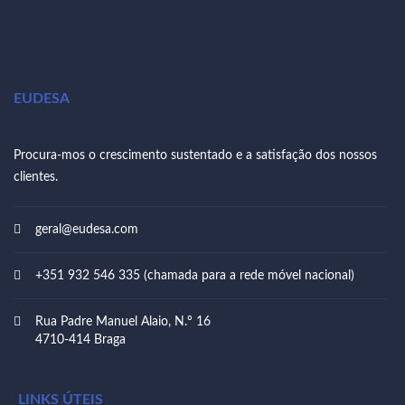
EUDESA
Procura-mos o crescimento sustentado e a satisfação dos nossos
clientes.
geral@eudesa.com
+351 932 546 335 (chamada para a rede móvel nacional)
Rua Padre Manuel Alaio, N.º 16
4710-414 Braga
LINKS ÚTEIS