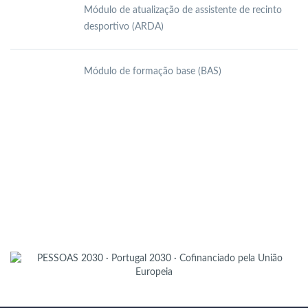
Módulo de atualização de assistente de recinto
desportivo (ARDA)
Módulo de formação base (BAS)