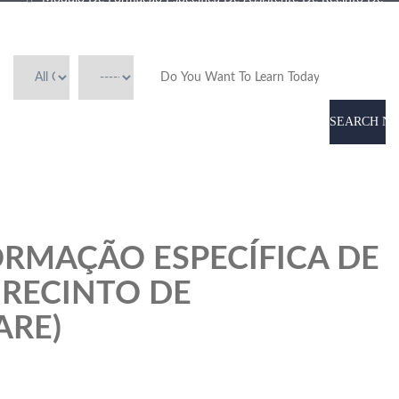
Espetáculos (ARE)
SEARCH N
RMAÇÃO ESPECÍFICA DE
 RECINTO DE
ARE)