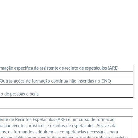
mação específica de assistente de recinto de espetáculos (ARE)
– Outras ações de formação contínua não inseridas no CNQ
ão de pessoas e bens
ente de Recintos Espetáculos (ARE) é um curso de formação
balhar eventos artísticos e recintos de espetáculos. Através da
icos, os formandos adquirem as competências necessárias para