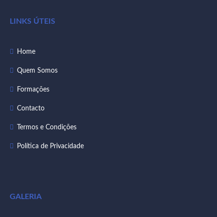
LINKS ÚTEIS
Home
Quem Somos
Formações
Contacto
Termos e Condições
Política de Privacidade
GALERIA