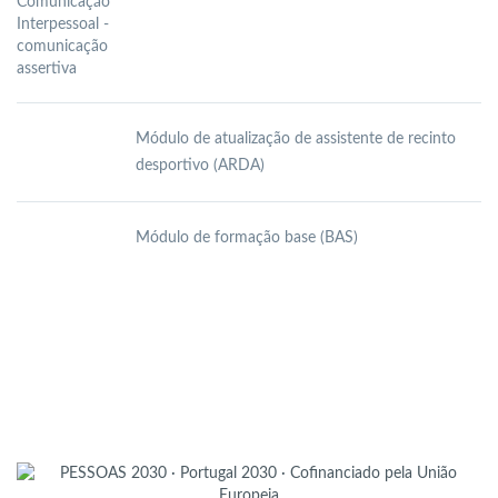
Módulo de atualização de assistente de recinto
desportivo (ARDA)
Módulo de formação base (BAS)