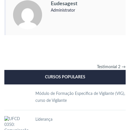
Eudesagest
Administrator
Testimonial 2
→
CURSOS POPULARES
Módulo de Formação Específica de Vigilante (VIG),
curso de Vigilante
Liderança