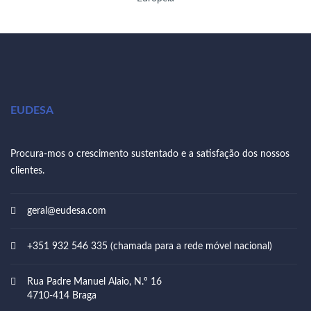
EUDESA
Procura-mos o crescimento sustentado e a satisfação dos nossos
clientes.
geral@eudesa.com
+351 932 546 335 (chamada para a rede móvel nacional)
Rua Padre Manuel Alaio, N.º 16
4710-414 Braga