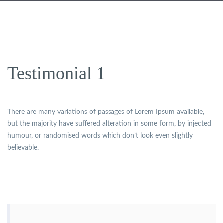
Testimonial 1
There are many variations of passages of Lorem Ipsum available,
but the majority have suffered alteration in some form, by injected
humour, or randomised words which don’t look even slightly
believable.