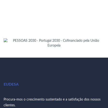
EUDESA
Procura-mos o crescimento sustentado e a satisfação dos nossos
clientes.