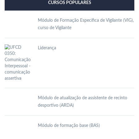
CURSOS POPULARES
Módulo de Formação Específica de Vigilante (VIG),
curso de Vigilante
Liderança
Módulo de atualização de assistente de recinto
desportivo (ARDA)
Módulo de formação base (BAS)