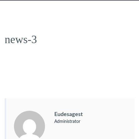
news-3
Eudesagest
Administrator