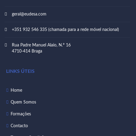
geral@eudesa.com
+351 932 546 335 (chamada para a rede móvel nacional)
Rua Padre Manuel Alaio, N.º 16
4710-414 Braga
LINKS ÚTEIS
Home
Quem Somos
Formações
Contacto