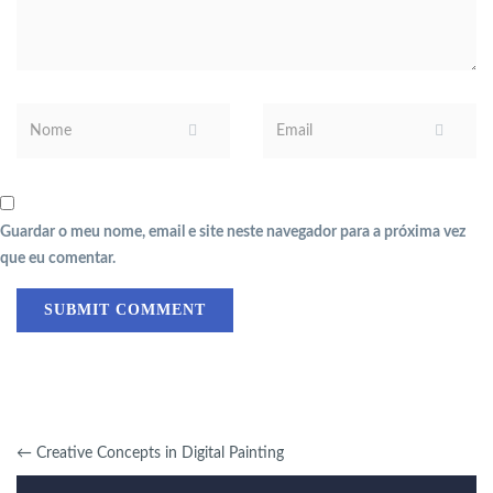
Guardar o meu nome, email e site neste navegador para a próxima vez
que eu comentar.
←
Creative Concepts in Digital Painting