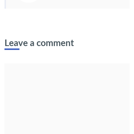
Leave a comment