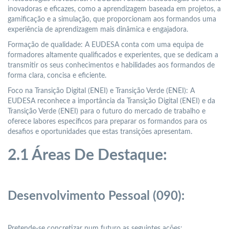
inovadoras e eficazes, como a aprendizagem baseada em projetos, a
gamificação e a simulação, que proporcionam aos formandos uma
experiência de aprendizagem mais dinâmica e engajadora.
Formação de qualidade: A EUDESA conta com uma equipa de
formadores altamente qualificados e experientes, que se dedicam a
transmitir os seus conhecimentos e habilidades aos formandos de
forma clara, concisa e eficiente.
Foco na Transição Digital (ENEI) e Transição Verde (ENEI): A
EUDESA reconhece a importância da Transição Digital (ENEI) e da
Transição Verde (ENEI) para o futuro do mercado de trabalho e
oferece labores específicos para preparar os formandos para os
desafios e oportunidades que estas transições apresentam.
2.1 Áreas De Destaque:
Desenvolvimento Pessoal (090):
Pretende-se concretizar num futuro as seguintes ações: