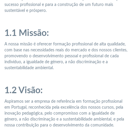
sucesso profissional e para a construção de um futuro mais
sustentável e próspero.
1.1 Missão:
A nossa missão é oferecer formação profissional de alta qualidade,
com base nas necessidades reais do mercado e dos nossos clientes,
promovendo o desenvolvimento pessoal e profissional de cada
indivíduo, a igualdade de género, a não discriminação e a
sustentabilidade ambiental.
1.2 Visão:
Aspiramos ser a empresa de referência em formação profissional
em Portugal, reconhecida pela excelência dos nossos cursos, pela
inovação pedagógica, pelo compromisso com a igualdade de
género, a não discriminação e a sustentabilidade ambiental, e pela
nossa contribuição para o desenvolvimento da comunidade.