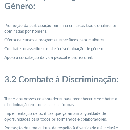
Género:
Promoção da participação feminina em áreas tradicionalmente
dominadas por homens.
Oferta de cursos e programas específicos para mulheres.
Combate ao assédio sexual e à discriminação de género.
Apoio à conciliação da vida pessoal e profissional.
3.2 Combate à Discriminação:
Treino dos nossos colaboradores para reconhecer e combater a
discriminação em todas as suas formas.
Implementação de políticas que garantam a igualdade de
oportunidades para todos os formandos e colaboradores.
Promoção de uma cultura de respeito à diversidade e à inclusão.