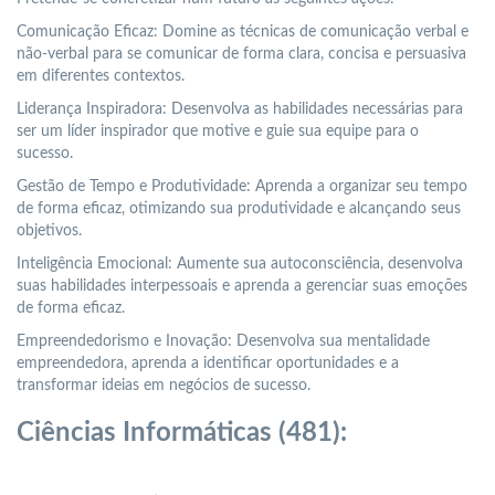
Comunicação Eficaz: Domine as técnicas de comunicação verbal e
não-verbal para se comunicar de forma clara, concisa e persuasiva
em diferentes contextos.
Liderança Inspiradora: Desenvolva as habilidades necessárias para
ser um líder inspirador que motive e guie sua equipe para o
sucesso.
Gestão de Tempo e Produtividade: Aprenda a organizar seu tempo
de forma eficaz, otimizando sua produtividade e alcançando seus
objetivos.
Inteligência Emocional: Aumente sua autoconsciência, desenvolva
suas habilidades interpessoais e aprenda a gerenciar suas emoções
de forma eficaz.
Empreendedorismo e Inovação: Desenvolva sua mentalidade
empreendedora, aprenda a identificar oportunidades e a
transformar ideias em negócios de sucesso.
Ciências Informáticas (481):