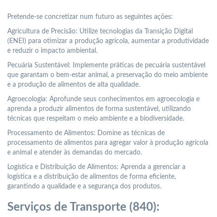
Pretende-se concretizar num futuro as seguintes ações:
Agricultura de Precisão: Utilize tecnologias da Transição Digital
(ENEI) para otimizar a produção agrícola, aumentar a produtividade
e reduzir o impacto ambiental.
Pecuária Sustentável: Implemente práticas de pecuária sustentável
que garantam o bem-estar animal, a preservação do meio ambiente
e a produção de alimentos de alta qualidade.
Agroecologia: Aprofunde seus conhecimentos em agroecologia e
aprenda a produzir alimentos de forma sustentável, utilizando
técnicas que respeitam o meio ambiente e a biodiversidade.
Processamento de Alimentos: Domine as técnicas de
processamento de alimentos para agregar valor à produção agrícola
e animal e atender às demandas do mercado.
Logística e Distribuição de Alimentos: Aprenda a gerenciar a
logística e a distribuição de alimentos de forma eficiente,
garantindo a qualidade e a segurança dos produtos.
Serviços de Transporte (840):