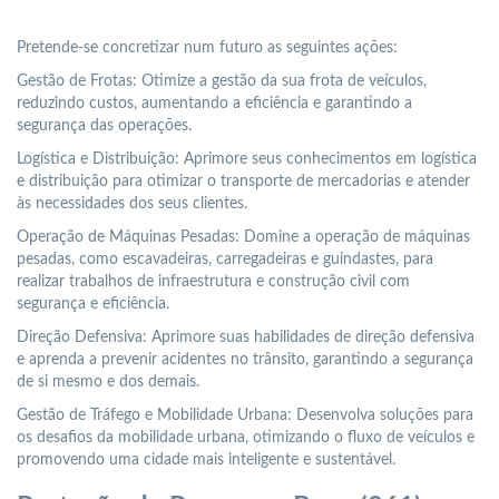
Pretende-se concretizar num futuro as seguintes ações:
Gestão de Frotas: Otimize a gestão da sua frota de veículos,
reduzindo custos, aumentando a eficiência e garantindo a
segurança das operações.
Logística e Distribuição: Aprimore seus conhecimentos em logística
e distribuição para otimizar o transporte de mercadorias e atender
às necessidades dos seus clientes.
Operação de Máquinas Pesadas: Domine a operação de máquinas
pesadas, como escavadeiras, carregadeiras e guindastes, para
realizar trabalhos de infraestrutura e construção civil com
segurança e eficiência.
Direção Defensiva: Aprimore suas habilidades de direção defensiva
e aprenda a prevenir acidentes no trânsito, garantindo a segurança
de si mesmo e dos demais.
Gestão de Tráfego e Mobilidade Urbana: Desenvolva soluções para
os desafios da mobilidade urbana, otimizando o fluxo de veículos e
promovendo uma cidade mais inteligente e sustentável.