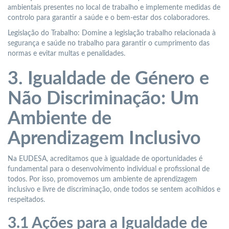
ambientais presentes no local de trabalho e implemente medidas de
controlo para garantir a saúde e o bem-estar dos colaboradores.
Legislação do Trabalho: Domine a legislação trabalho relacionada à
segurança e saúde no trabalho para garantir o cumprimento das
normas e evitar multas e penalidades.
3. Igualdade de Género e
Não Discriminação: Um
Ambiente de
Aprendizagem Inclusivo
Na EUDESA, acreditamos que à igualdade de oportunidades é
fundamental para o desenvolvimento individual e profissional de
todos. Por isso, promovemos um ambiente de aprendizagem
inclusivo e livre de discriminação, onde todos se sentem acolhidos e
respeitados.
3.1 Ações para a Igualdade de