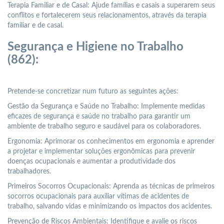
Terapia Familiar e de Casal: Ajude famílias e casais a superarem seus
conflitos e fortalecerem seus relacionamentos, através da terapia
familiar e de casal.
Segurança e Higiene no Trabalho
(862):
Pretende-se concretizar num futuro as seguintes ações:
Gestão da Segurança e Saúde no Trabalho: Implemente medidas
eficazes de segurança e saúde no trabalho para garantir um
ambiente de trabalho seguro e saudável para os colaboradores.
Ergonomia: Aprimorar os conhecimentos em ergonomia e aprender
a projetar e implementar soluções ergonômicas para prevenir
doenças ocupacionais e aumentar a produtividade dos
trabalhadores.
Primeiros Socorros Ocupacionais: Aprenda as técnicas de primeiros
socorros ocupacionais para auxiliar vítimas de acidentes de
trabalho, salvando vidas e minimizando os impactos dos acidentes.
Prevenção de Riscos Ambientais: Identifique e avalie os riscos