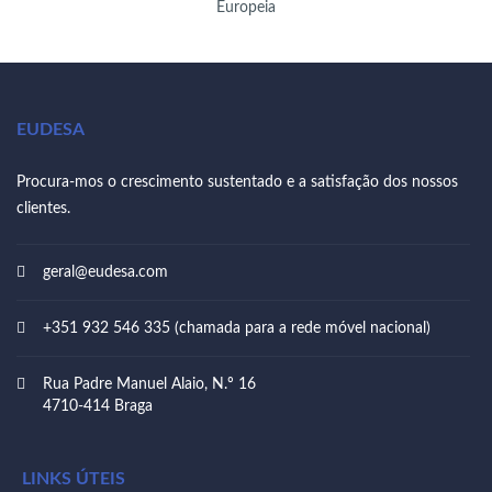
EUDESA
Procura-mos o crescimento sustentado e a satisfação dos nossos
clientes.
geral@eudesa.com
+351 932 546 335 (chamada para a rede móvel nacional)
Rua Padre Manuel Alaio, N.º 16
4710-414 Braga
LINKS ÚTEIS