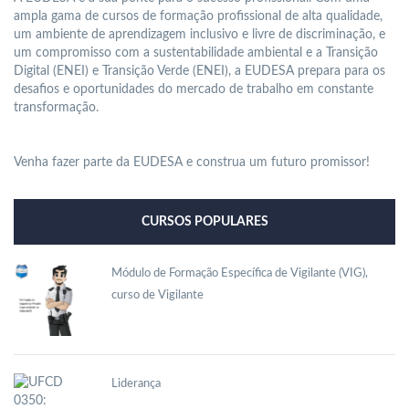
ampla gama de cursos de formação profissional de alta qualidade,
um ambiente de aprendizagem inclusivo e livre de discriminação, e
um compromisso com a sustentabilidade ambiental e a Transição
Digital (ENEI) e Transição Verde (ENEI), a EUDESA prepara para os
desafios e oportunidades do mercado de trabalho em constante
transformação.
Venha fazer parte da EUDESA e construa um futuro promissor!
CURSOS POPULARES
Módulo de Formação Específica de Vigilante (VIG),
curso de Vigilante
Liderança