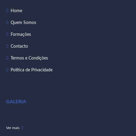
Home
Quem Somos
Formações
Contacto
Termos e Condições
Política de Privacidade
GALERIA
Ver mais