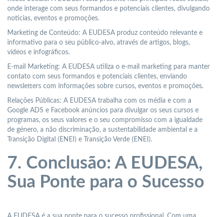
onde interage com seus formandos e potenciais clientes, divulgando
notícias, eventos e promoções.
Marketing de Conteúdo: A EUDESA produz conteúdo relevante e
informativo para o seu público-alvo, através de artigos, blogs,
vídeos e infográficos.
E-mail Marketing: A EUDESA utiliza o e-mail marketing para manter
contato com seus formandos e potenciais clientes, enviando
newsletters com informações sobre cursos, eventos e promoções.
Relações Públicas: A EUDESA trabalha com os média e com a
Google ADS e Facebook anúncios para divulgar os seus cursos e
programas, os seus valores e o seu compromisso com a igualdade
de género, a não discriminação, a sustentabilidade ambiental e a
Transição Digital (ENEI) e Transição Verde (ENEI).
7. Conclusão: A EUDESA,
Sua Ponte para o Sucesso
A EUDESA é a sua ponte para o sucesso profissional. Com uma