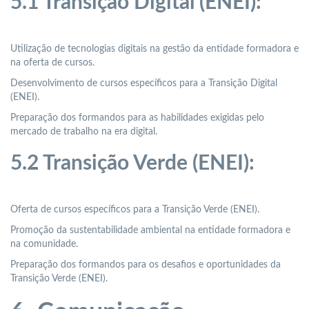
5.1 Transição Digital (ENEI):
Utilização de tecnologias digitais na gestão da entidade formadora e
na oferta de cursos.
Desenvolvimento de cursos específicos para a Transição Digital
(ENEI).
Preparação dos formandos para as habilidades exigidas pelo
mercado de trabalho na era digital.
5.2 Transição Verde (ENEI):
Oferta de cursos específicos para a Transição Verde (ENEI).
Promoção da sustentabilidade ambiental na entidade formadora e
na comunidade.
Preparação dos formandos para os desafios e oportunidades da
Transição Verde (ENEI).