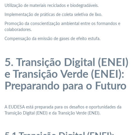
Utilização de materiais reciclados e biodegradáveis.
Implementação de práticas de coleta seletiva de lixo.
Promoção da conscientização ambiental entre os formandos e
colaboradores.
Compensação da emissão de gases de efeito estufa.
5. Transição Digital (ENEI)
e Transição Verde (ENEI):
Preparando para o Futuro
A EUDESA está preparada para os desafios e oportunidades da
Transição Digital (ENEI) e da Transição Verde (ENEI).