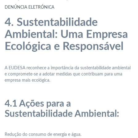
DENÚNCIA ELETRÓNICA
4. Sustentabilidade
Ambiental: Uma Empresa
Ecológica e Responsável
A EUDESA reconhece a importância da sustentabilidade ambiental
e compromete-se a adotar medidas que contribuam para uma
empresa mais ecológica.
4.1 Ações para a
Sustentabilidade Ambiental:
Redução do consumo de energia e água.