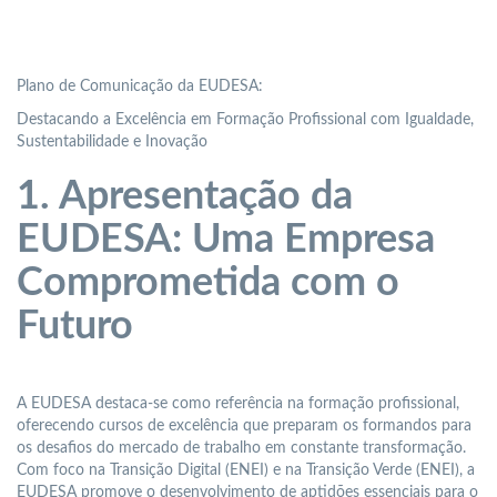
Plano de Comunicação da EUDESA:
Destacando a Excelência em Formação Profissional com Igualdade,
Sustentabilidade e Inovação
1. Apresentação da
EUDESA: Uma Empresa
Comprometida com o
Futuro
A EUDESA destaca-se como referência na formação profissional,
oferecendo cursos de excelência que preparam os formandos para
os desafios do mercado de trabalho em constante transformação.
Com foco na Transição Digital (ENEI) e na Transição Verde (ENEI), a
EUDESA promove o desenvolvimento de aptidões essenciais para o