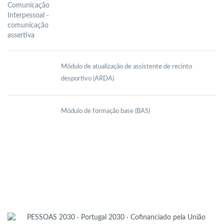
Módulo de atualização de assistente de recinto
desportivo (ARDA)
Módulo de formação base (BAS)