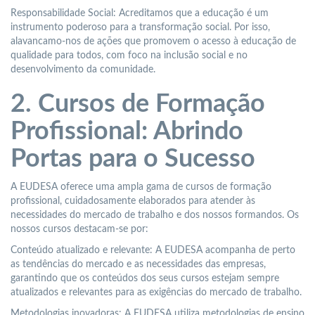
Responsabilidade Social: Acreditamos que a educação é um
instrumento poderoso para a transformação social. Por isso,
alavancamo-nos de ações que promovem o acesso à educação de
qualidade para todos, com foco na inclusão social e no
desenvolvimento da comunidade.
2. Cursos de Formação
Profissional: Abrindo
Portas para o Sucesso
A EUDESA oferece uma ampla gama de cursos de formação
profissional, cuidadosamente elaborados para atender às
necessidades do mercado de trabalho e dos nossos formandos. Os
nossos cursos destacam-se por:
Conteúdo atualizado e relevante: A EUDESA acompanha de perto
as tendências do mercado e as necessidades das empresas,
garantindo que os conteúdos dos seus cursos estejam sempre
atualizados e relevantes para as exigências do mercado de trabalho.
Metodologias inovadoras: A EUDESA utiliza metodologias de ensino