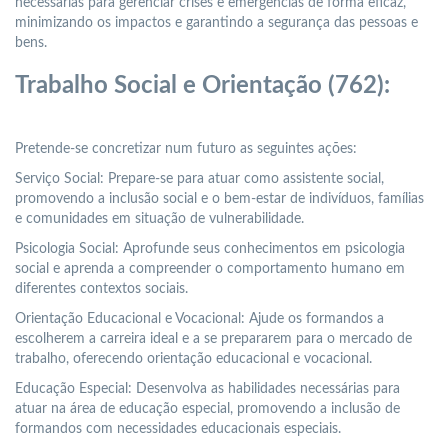
necessárias para gerenciar crises e emergências de forma eficaz,
minimizando os impactos e garantindo a segurança das pessoas e
bens.
Trabalho Social e Orientação (762):
Pretende-se concretizar num futuro as seguintes ações:
Serviço Social: Prepare-se para atuar como assistente social,
promovendo a inclusão social e o bem-estar de indivíduos, famílias
e comunidades em situação de vulnerabilidade.
Psicologia Social: Aprofunde seus conhecimentos em psicologia
social e aprenda a compreender o comportamento humano em
diferentes contextos sociais.
Orientação Educacional e Vocacional: Ajude os formandos a
escolherem a carreira ideal e a se prepararem para o mercado de
trabalho, oferecendo orientação educacional e vocacional.
Educação Especial: Desenvolva as habilidades necessárias para
atuar na área de educação especial, promovendo a inclusão de
formandos com necessidades educacionais especiais.