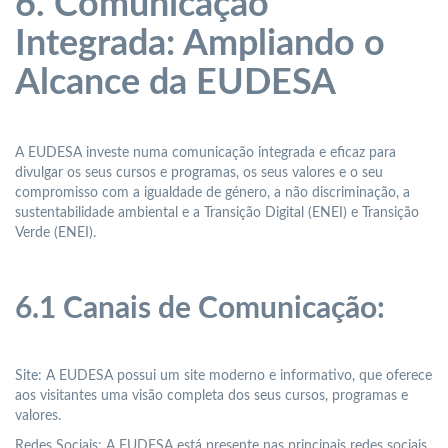
6. Comunicação
Integrada: Ampliando o
Alcance da EUDESA
A EUDESA investe numa comunicação integrada e eficaz para
divulgar os seus cursos e programas, os seus valores e o seu
compromisso com a igualdade de género, a não discriminação, a
sustentabilidade ambiental e a Transição Digital (ENEI) e Transição
Verde (ENEI).
6.1 Canais de Comunicação:
Site: A EUDESA possui um site moderno e informativo, que oferece
aos visitantes uma visão completa dos seus cursos, programas e
valores.
Redes Sociais: A EUDESA está presente nas principais redes sociais,