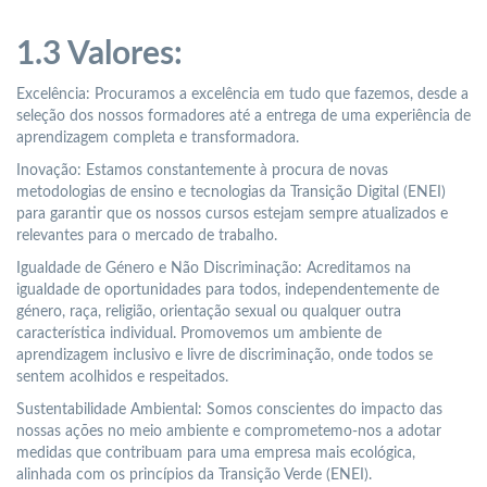
1.3 Valores:
Excelência: Procuramos a excelência em tudo que fazemos, desde a
seleção dos nossos formadores até a entrega de uma experiência de
aprendizagem completa e transformadora.
Inovação: Estamos constantemente à procura de novas
metodologias de ensino e tecnologias da Transição Digital (ENEI)
para garantir que os nossos cursos estejam sempre atualizados e
relevantes para o mercado de trabalho.
Igualdade de Género e Não Discriminação: Acreditamos na
igualdade de oportunidades para todos, independentemente de
género, raça, religião, orientação sexual ou qualquer outra
característica individual. Promovemos um ambiente de
aprendizagem inclusivo e livre de discriminação, onde todos se
sentem acolhidos e respeitados.
Sustentabilidade Ambiental: Somos conscientes do impacto das
nossas ações no meio ambiente e comprometemo-nos a adotar
medidas que contribuam para uma empresa mais ecológica,
alinhada com os princípios da Transição Verde (ENEI).