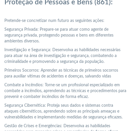
Proteção de Pessoas e Bens (861):
Pretende-se concretizar num futuro as seguintes ações:
Segurança Privada: Prepare-se para atuar como agente de
segurança privada, protegendo pessoas e bens em diferentes
ambientes diversos.
Investigação e Segurança: Desenvolva as habilidades necessárias
para atuar na área de investigação e segurança, combatendo a
criminalidade e promovendo a segurança da população.
Primeiros Socorros: Aprender as técnicas de primeiros socorros
para auxiliar vítimas de acidentes e doenças, salvando vidas
Combate a Incêndios: Torne-se um profissional especializado em
combate a incêndios, aprendendo as técnicas e procedimentos para
prevenir e combater incêndios de forma eficaz.
Segurança Cibernética: Proteja seus dados e sistemas contra
ataques cibernéticos, aprendendo sobre as principais ameaças e
vulnerabilidades e implementando medidas de segurança eficazes.
Gestão de Crises e Emergências: Desenvolva as habilidades