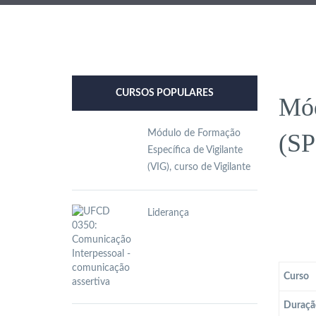
CURSOS POPULARES
Mód
Módulo de Formação
(SP
Específica de Vigilante
(VIG), curso de Vigilante
Liderança
Curso
Duraçã