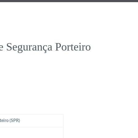
 Segurança Porteiro
eiro (SPR)