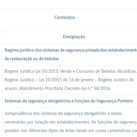
Conteúdos
Designação
Regime jurídico dos sistemas de segurança privada dos estabeleciment
de restauração ou de bebidas
Regime Jurídico Lei 50/2013. Venda e Consumo de Bebidas Alcoólicas.
Regime Jurídico – Lei 10/2015 de 16 de janeiro – Regime Jurídico de
acesso. Atendimento Prioritário Decreto-Lei n.º 58/2016
Sistemas de segurança obrigatórios e funções do Segurança-Porteiro
Jurisprudência dos sistemas de segurança obrigatórios e meios
necessários por lotação em estabelecimentos. As funções do seguranç
porteiro nos diferentes tipos de áreas tendo em conta camerísticas c