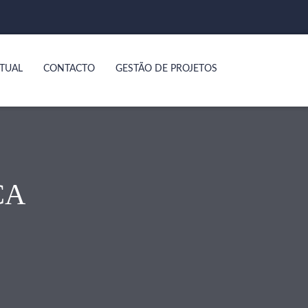
TUAL
CONTACTO
GESTÃO DE PROJETOS
ÇA