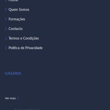
Home
Quem Somos
Formações
Contacto
Termos e Condições
Política de Privacidade
GALERIA
Ver mais