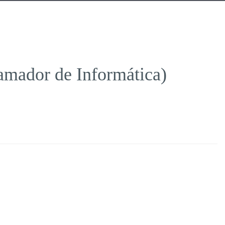
amador de Informática)