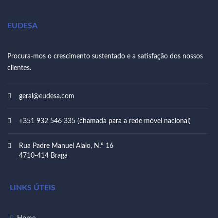
EUDESA
Procura-mos o crescimento sustentado e a satisfação dos nossos
clientes.
geral@eudesa.com
+351 932 546 335 (chamada para a rede móvel nacional)
Rua Padre Manuel Alaio, N.º 16
4710-414 Braga
LINKS ÚTEIS