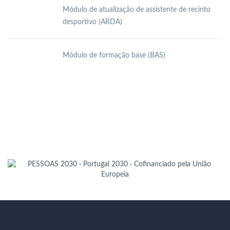
Módulo de atualização de assistente de recinto
desportivo (ARDA)
Módulo de formação base (BAS)