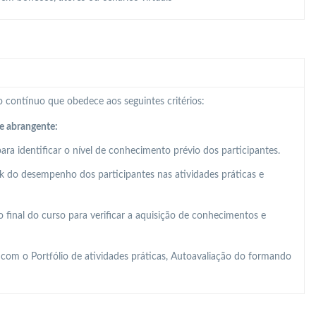
 contínuo que obedece aos seguintes critérios:
e abrangente:
para identificar o nível de conhecimento prévio dos participantes.
k do desempenho dos participantes nas atividades práticas e
o final do curso para verificar a aquisição de conhecimentos e
com o Portfólio de atividades práticas, Autoavaliação do formando