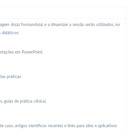
zagem do(a) formando(a) e a dinamizar a sessão serão utilizados, no
 didáticos:
entações em PowerPoint.
ões práticas
s, guias de prática clínica).
caso, artigos científicos recentes e links para sites e aplicativos