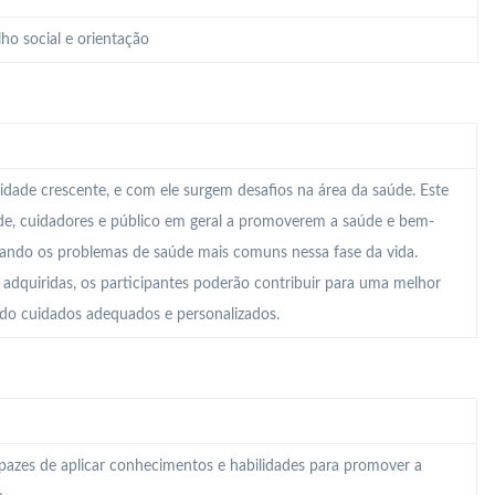
ho social e orientação
dade crescente, e com ele surgem desafios na área da saúde. Este
aúde, cuidadores e público em geral a promoverem a saúde e bem-
ciando os problemas de saúde mais comuns nessa fase da vida.
adquiridas, os participantes poderão contribuir para uma melhor
ndo cuidados adequados e personalizados.
capazes de aplicar conhecimentos e habilidades para promover a