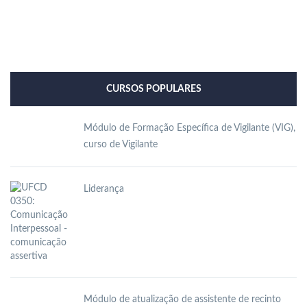
CURSOS POPULARES
Módulo de Formação Específica de Vigilante (VIG),
curso de Vigilante
Liderança
Módulo de atualização de assistente de recinto