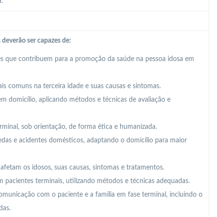
.
 deverão ser capazes de:
es que contribuem para a promoção da saúde na pessoa idosa em
is comuns na terceira idade e suas causas e sintomas.
em domicílio, aplicando métodos e técnicas de avaliação e
rminal, sob orientação, de forma ética e humanizada.
edas e acidentes domésticos, adaptando o domicílio para maior
e afetam os idosos, suas causas, sintomas e tratamentos.
m pacientes terminais, utilizando métodos e técnicas adequadas.
 comunicação com o paciente e a família em fase terminal, incluindo o
das.