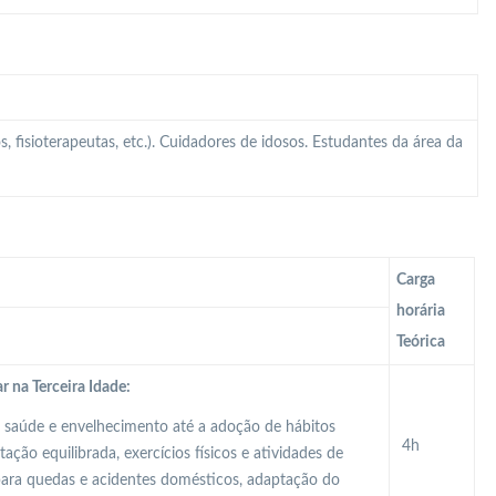
, fisioterapeutas, etc.). Cuidadores de idosos. Estudantes da área da
Carga
horária
Teórica
 na Terceira Idade:
saúde e envelhecimento até a adoção de hábitos
4h
ação equilibrada, exercícios físicos e atividades de
para quedas e acidentes domésticos, adaptação do