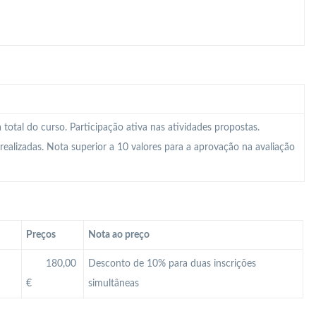
total do curso. Participação ativa nas atividades propostas.
realizadas. Nota superior a 10 valores para a aprovação na avaliação
Preços
Nota ao preço
180,00
Desconto de 10% para duas inscrições
€
simultâneas