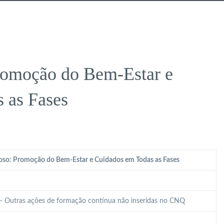
romoção do Bem-Estar e
 as Fases
oso: Promoção do Bem-Estar e Cuidados em Todas as Fases
 – Outras ações de formação contínua não inseridas no CNQ