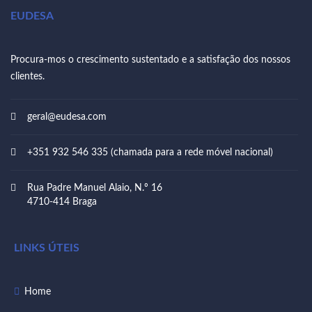
EUDESA
Procura-mos o crescimento sustentado e a satisfação dos nossos
clientes.
geral@eudesa.com
+351 932 546 335 (chamada para a rede móvel nacional)
Rua Padre Manuel Alaio, N.º 16
4710-414 Braga
LINKS ÚTEIS
Home