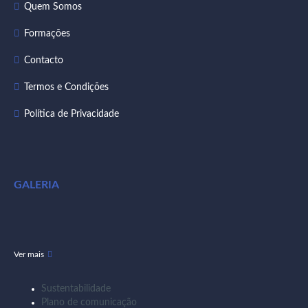
Quem Somos
Formações
Contacto
Termos e Condições
Política de Privacidade
GALERIA
Ver mais
Sustentabilidade
Plano de comunicação