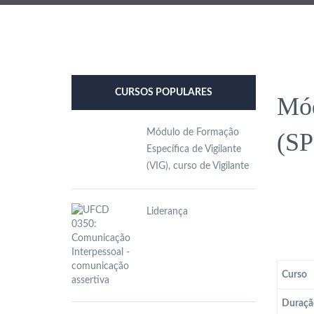
CURSOS POPULARES
Mód
Módulo de Formação
(SP
Específica de Vigilante
(VIG), curso de Vigilante
Liderança
Curso
Duraçã