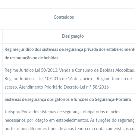
Conteúdos
Designação
Regime jurídico dos sistemas de segurança privada dos estabeleciment
de restauração ou de bebidas
Regime Jurídico Lei 50/2013. Venda e Consumo de Bebidas Alcoólicas.
Regime Jurídico – Lei 10/2015 de 16 de janeiro – Regime Jurídico de
acesso. Atendimento Prioritário Decreto-Lei n.º 58/2016
Sistemas de segurança obrigatórios e funções do Segurança-Porteiro
Jurisprudência dos sistemas de segurança obrigatórios e meios
necessários por lotação em estabelecimentos. As funções do seguranç
porteiro nos diferentes tipos de áreas tendo em conta camerísticas c