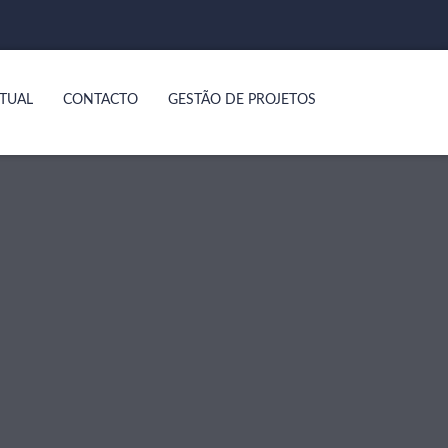
TUAL
CONTACTO
GESTÃO DE PROJETOS