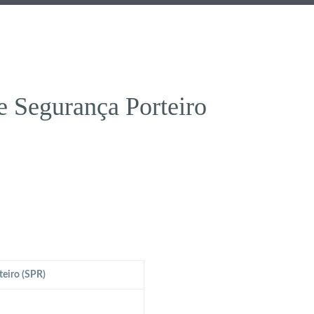
 Segurança Porteiro
eiro (SPR)