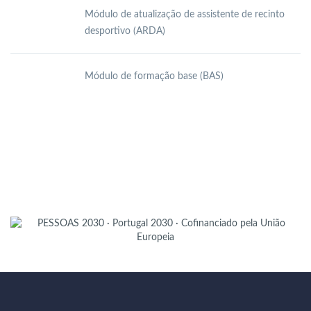
Módulo de atualização de assistente de recinto
desportivo (ARDA)
Módulo de formação base (BAS)