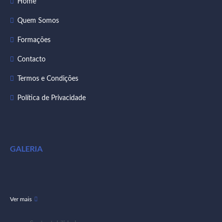
Home
Quem Somos
Formações
Contacto
Termos e Condições
Política de Privacidade
GALERIA
Ver mais