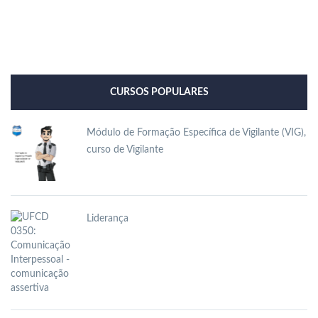
CURSOS POPULARES
Módulo de Formação Específica de Vigilante (VIG),
curso de Vigilante
Liderança