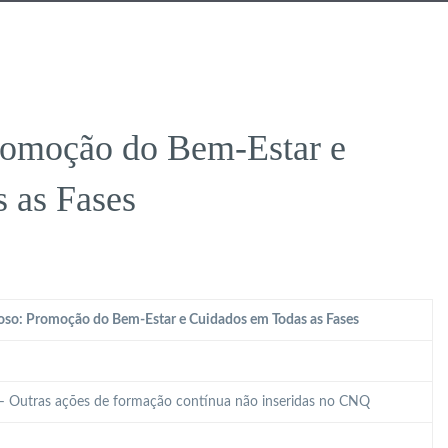
romoção do Bem-Estar e
 as Fases
oso: Promoção do Bem-Estar e Cuidados em Todas as Fases
 – Outras ações de formação contínua não inseridas no CNQ