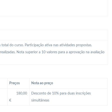
total do curso. Participação ativa nas atividades propostas.
realizadas. Nota superior a 10 valores para a aprovação na avaliação
Preços
Nota ao preço
180,00
Desconto de 10% para duas inscrições
€
simultâneas