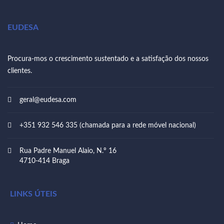
EUDESA
Procura-mos o crescimento sustentado e a satisfação dos nossos
clientes.
geral@eudesa.com
+351 932 546 335 (chamada para a rede móvel nacional)
Rua Padre Manuel Alaio, N.º 16
4710-414 Braga
LINKS ÚTEIS