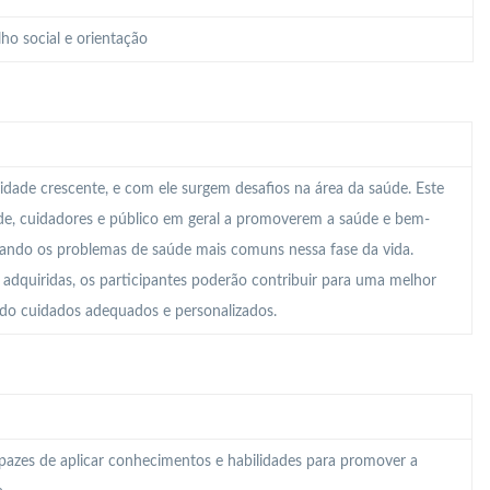
ho social e orientação
dade crescente, e com ele surgem desafios na área da saúde. Este
aúde, cuidadores e público em geral a promoverem a saúde e bem-
ciando os problemas de saúde mais comuns nessa fase da vida.
adquiridas, os participantes poderão contribuir para uma melhor
ndo cuidados adequados e personalizados.
capazes de aplicar conhecimentos e habilidades para promover a