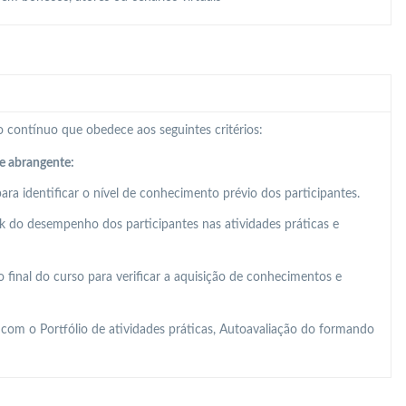
 contínuo que obedece aos seguintes critérios:
e abrangente:
para identificar o nível de conhecimento prévio dos participantes.
k do desempenho dos participantes nas atividades práticas e
o final do curso para verificar a aquisição de conhecimentos e
com o Portfólio de atividades práticas, Autoavaliação do formando