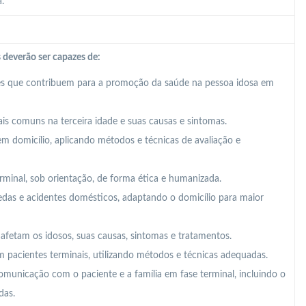
.
 deverão ser capazes de:
es que contribuem para a promoção da saúde na pessoa idosa em
is comuns na terceira idade e suas causas e sintomas.
em domicílio, aplicando métodos e técnicas de avaliação e
rminal, sob orientação, de forma ética e humanizada.
edas e acidentes domésticos, adaptando o domicílio para maior
e afetam os idosos, suas causas, sintomas e tratamentos.
m pacientes terminais, utilizando métodos e técnicas adequadas.
 comunicação com o paciente e a família em fase terminal, incluindo o
das.