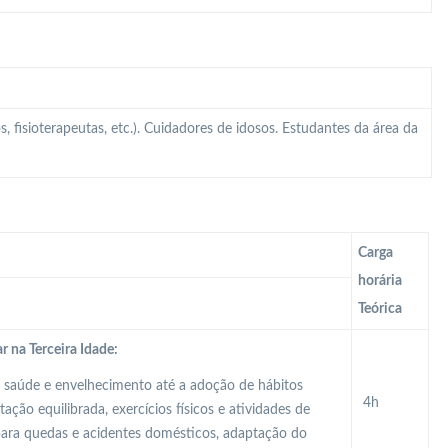
, fisioterapeutas, etc.). Cuidadores de idosos. Estudantes da área da
Carga
horária
Teórica
 na Terceira Idade:
saúde e envelhecimento até a adoção de hábitos
4h
ação equilibrada, exercícios físicos e atividades de
para quedas e acidentes domésticos, adaptação do