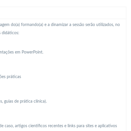
zagem do(a) formando(a) e a dinamizar a sessão serão utilizados, no
 didáticos:
entações em PowerPoint.
ões práticas
s, guias de prática clínica).
caso, artigos científicos recentes e links para sites e aplicativos