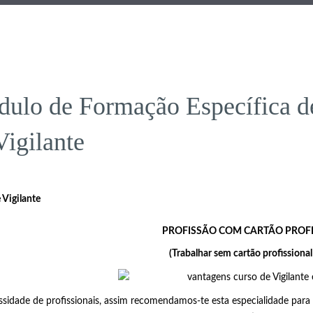
ulo de Formação Específica de
Vigilante
 Vigilante
PROFISSÃO COM CARTÃO PROF
(Trabalhar sem cartão profissional
sidade de profissionais, assim recomendamos-te esta especialidade para 