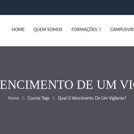
HOME
QUEM SOMOS
FORMAÇÕES
CAMPUSVIR
VENCIMENTO DE UM VI
Home
Course Tags
Qual O Vencimento De Um Vigilante?