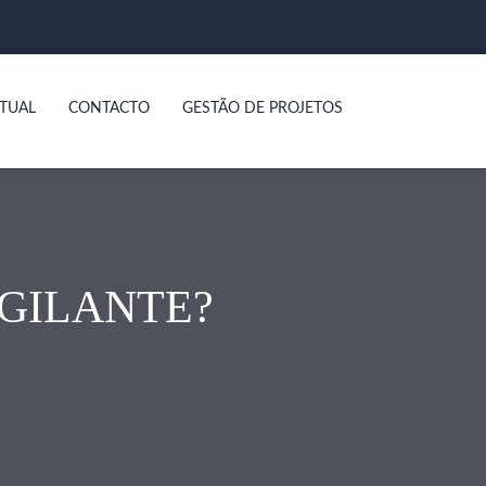
TUAL
CONTACTO
GESTÃO DE PROJETOS
GILANTE?