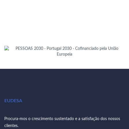
EUDESA
Procura-mos o crescimento sustentado e a satisfação dos nossos
clientes.