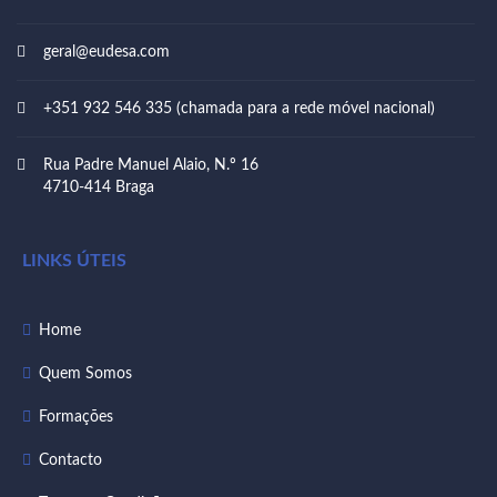
geral@eudesa.com
+351 932 546 335 (chamada para a rede móvel nacional)
Rua Padre Manuel Alaio, N.º 16
4710-414 Braga
LINKS ÚTEIS
Home
Quem Somos
Formações
Contacto