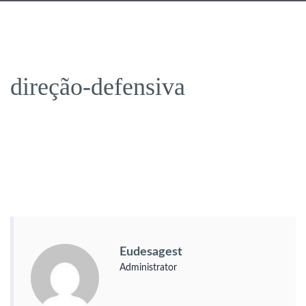
direção-defensiva
Eudesagest
Administrator