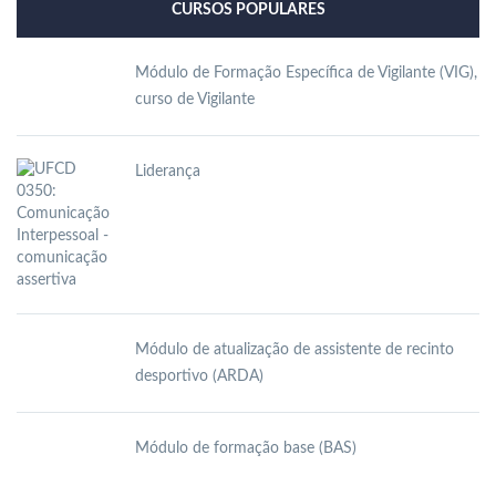
CURSOS POPULARES
Módulo de Formação Específica de Vigilante (VIG),
curso de Vigilante
Liderança
Módulo de atualização de assistente de recinto
desportivo (ARDA)
Módulo de formação base (BAS)