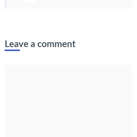
Leave a comment