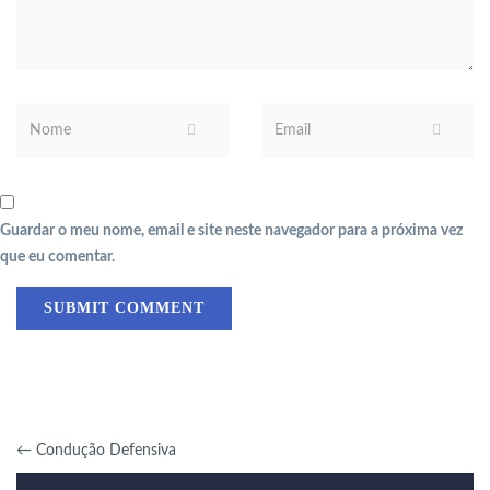
Guardar o meu nome, email e site neste navegador para a próxima vez
que eu comentar.
←
Condução Defensiva