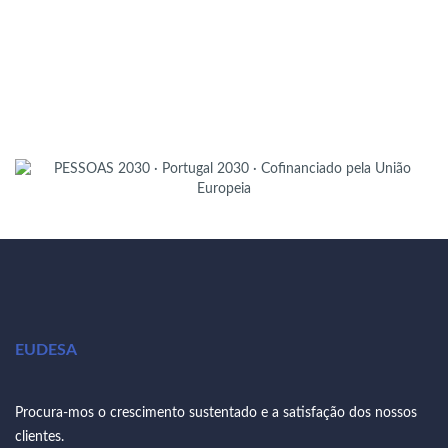
EUDESA
Procura-mos o crescimento sustentado e a satisfação dos nossos
clientes.