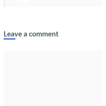
Leave a comment