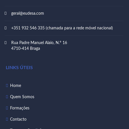
geral@eudesa.com
+351 932 546 335 (chamada para a rede móvel nacional)
Rua Padre Manuel Alaio, N.º 16
4710-414 Braga
LINKS ÚTEIS
Home
Quem Somos
Formações
Contacto