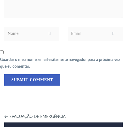
Guardar o meu nome, email e site neste navegador para a próxima vez
que eu comentar.
←
EVACUAÇÃO DE EMERGÊNCIA