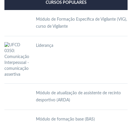
CURSOS POPULARES
Módulo de Formação Específica de Vigilante (VIG),
curso de Vigilante
Liderança
Módulo de atualização de assistente de recinto
desportivo (ARDA)
Módulo de formação base (BAS)