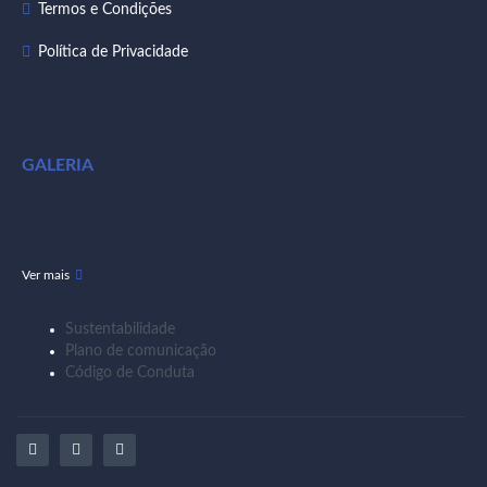
Termos e Condições
Política de Privacidade
GALERIA
Ver mais
Sustentabilidade
Plano de comunicação
Código de Conduta