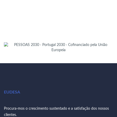
EUDESA
Procura-mos o crescimento sustentado e a satisfação dos nossos
clientes.