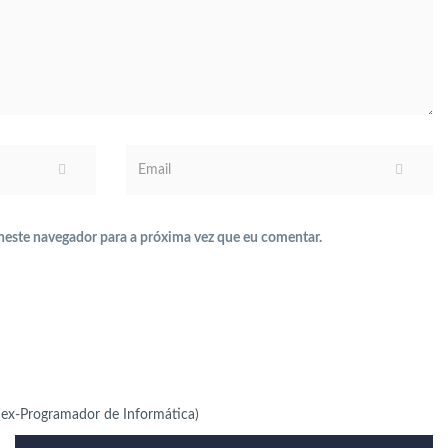
neste navegador para a próxima vez que eu comentar.
ex-Programador de Informática)