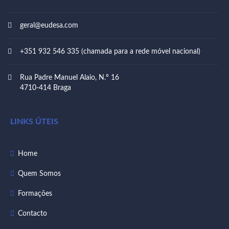
geral@eudesa.com
+351 932 546 335 (chamada para a rede móvel nacional)
Rua Padre Manuel Alaio, N.º 16
4710-414 Braga
LINKS ÚTEIS
Home
Quem Somos
Formações
Contacto