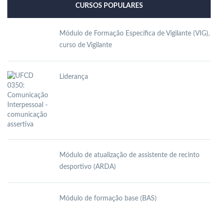
CURSOS POPULARES
Módulo de Formação Específica de Vigilante (VIG),
curso de Vigilante
Liderança
Módulo de atualização de assistente de recinto
desportivo (ARDA)
Módulo de formação base (BAS)