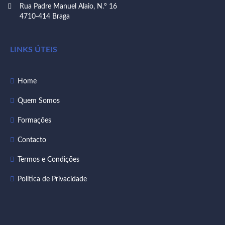
Rua Padre Manuel Alaio, N.º 16
4710-414 Braga
LINKS ÚTEIS
Home
Quem Somos
Formações
Contacto
Termos e Condições
Política de Privacidade