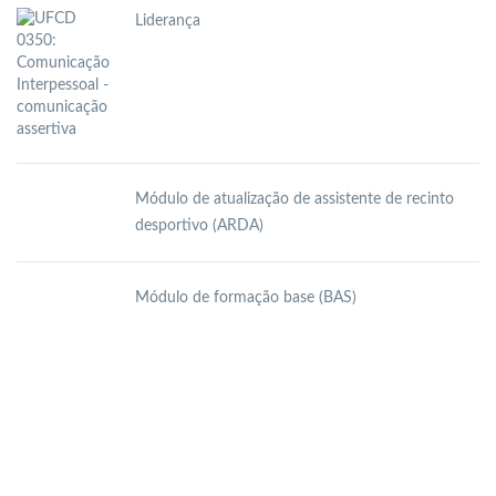
Liderança
Módulo de atualização de assistente de recinto
desportivo (ARDA)
Módulo de formação base (BAS)