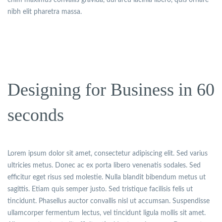
nibh elit pharetra massa.
Designing for Business in 60
seconds
Lorem ipsum dolor sit amet, consectetur adipiscing elit. Sed varius
ultricies metus. Donec ac ex porta libero venenatis sodales. Sed
efficitur eget risus sed molestie. Nulla blandit bibendum metus ut
sagittis. Etiam quis semper justo. Sed tristique facilisis felis ut
tincidunt. Phasellus auctor convallis nisl ut accumsan. Suspendisse
ullamcorper fermentum lectus, vel tincidunt ligula mollis sit amet.