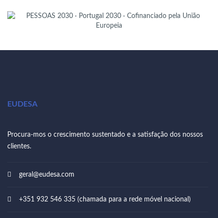
EUDESA
Procura-mos o crescimento sustentado e a satisfação dos nossos
clientes.
geral@eudesa.com
+351 932 546 335 (chamada para a rede móvel nacional)