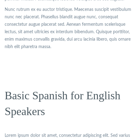
Nunc rutrum ex eu auctor tristique. Maecenas suscipit vestibulum
nunc nec placerat. Phasellus blandit augue nunc, consequat
consectetur augue placerat sed. Aenean fermentum scelerisque
lectus, sit amet ultricies ex interdum bibendum. Quisque porttitor,
enim maximus convallis gravida, dui arcu lacinia libero, quis ornare
nibh elit pharetra massa.
Basic Spanish for English
Speakers
Lorem ipsum dolor sit amet, consectetur adipiscing elit. Sed varius