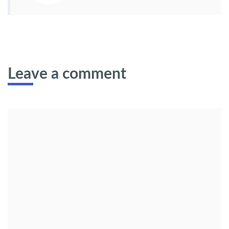
Leave a comment