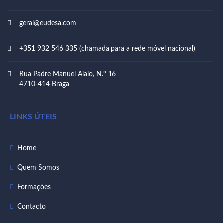
geral@eudesa.com
+351 932 546 335 (chamada para a rede móvel nacional)
Rua Padre Manuel Alaio, N.º 16
4710-414 Braga
LINKS ÚTEIS
Home
Quem Somos
Formações
Contacto