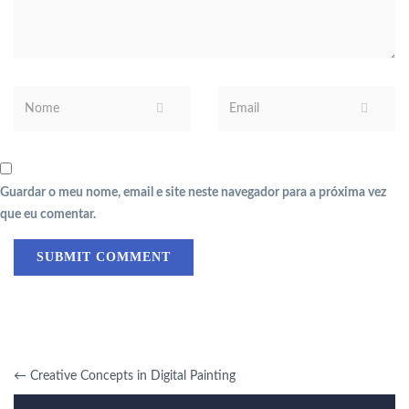
Guardar o meu nome, email e site neste navegador para a próxima vez
que eu comentar.
←
Creative Concepts in Digital Painting