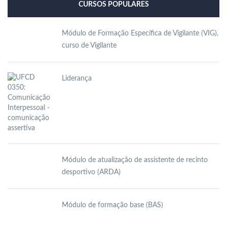
CURSOS POPULARES
Módulo de Formação Específica de Vigilante (VIG),
curso de Vigilante
Liderança
Módulo de atualização de assistente de recinto
desportivo (ARDA)
Módulo de formação base (BAS)