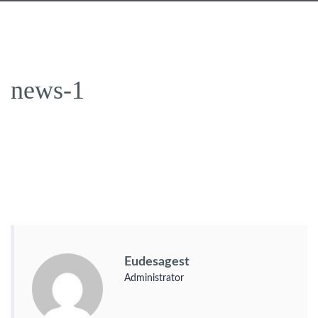
news-1
Eudesagest
Administrator