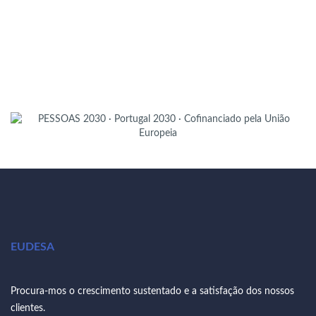
EUDESA
Procura-mos o crescimento sustentado e a satisfação dos nossos
clientes.