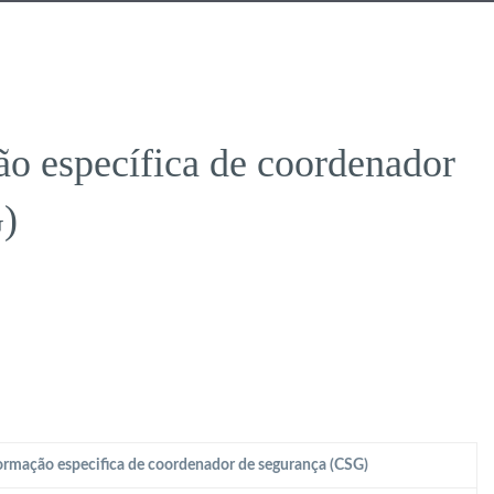
o específica de coordenador
)
rmação especifica de coordenador de segurança (CSG)