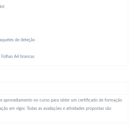
int
Raquetes de deteção
, Folhas A4 brancas
 e aproveitamento no curso para obter um certificado de formação
lação em vigor. Todas as avaliações e atividades propostas são