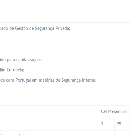
grado de Gestão de Segurança Privada;
do para capitalizações
ião Europeia;
de com Portugal em matérias de Segurança Interna.
CH Presencial
T
PS