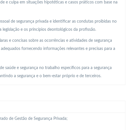
ude e culpa em situações hipotéticas e casos práticos com base na
essoal de segurança privada e identificar as condutas proibidas no
legislação e os princípios deontológicos da profissão.
laras e concisas sobre as ocorrências e atividades de segurança
s adequados fornecendo informações relevantes e precisas para a
 de saúde e segurança no trabalho específicos para a segurança
ntindo a segurança e o bem-estar próprio e de terceiros.
grado de Gestão de Segurança Privada;