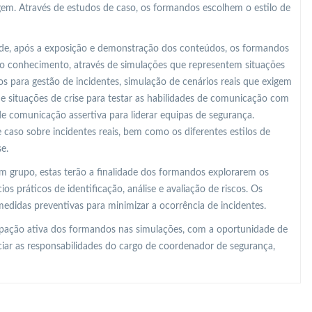
gem. Através de estudos de caso, os formandos escolhem o estilo de
o de, após a exposição e demonstração dos conteúdos, os formandos
o conhecimento, através de simulações que representem situações
 para gestão de incidentes, simulação de cenários reais que exigem
 de situações de crise para testar as habilidades de comunicação com
de comunicação assertiva para liderar equipas de segurança.
 caso sobre incidentes reais, bem como os diferentes estilos de
e.
m grupo, estas terão a finalidade dos formandos explorarem os
os práticos de identificação, análise e avaliação de riscos. Os
edidas preventivas para minimizar a ocorrência de incidentes.
ipação ativa dos formandos nas simulações, com a oportunidade de
ciar as responsabilidades do cargo de coordenador de segurança,