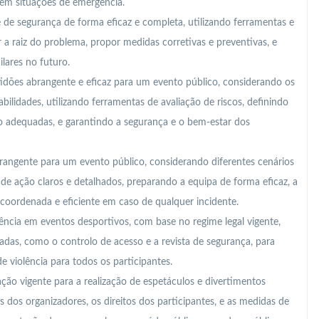
em situações de emergência.
e de segurança de forma eficaz e completa, utilizando ferramentas e
 raiz do problema, propor medidas corretivas e preventivas, e
ilares no futuro.
idões abrangente e eficaz para um evento público, considerando os
bilidades, utilizando ferramentas de avaliação de riscos, definindo
 adequadas, e garantindo a segurança e o bem-estar dos
angente para um evento público, considerando diferentes cenários
de ação claros e detalhados, preparando a equipa de forma eficaz, a
 coordenada e eficiente em caso de qualquer incidente.
iolência em eventos desportivos, com base no regime legal vigente,
as, como o controlo de acesso e a revista de segurança, para
e violência para todos os participantes.
ção vigente para a realização de espetáculos e divertimentos
 dos organizadores, os direitos dos participantes, e as medidas de