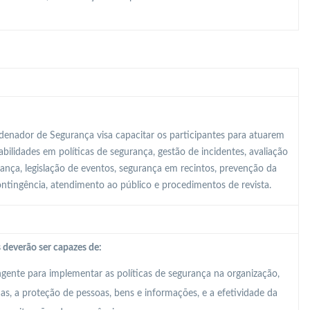
enador de Segurança visa capacitar os participantes para atuarem
ilidades em políticas de segurança, gestão de incidentes, avaliação
rança, legislação de eventos, segurança em recintos, prevenção da
contingência, atendimento ao público e procedimentos de revista.
 deverão ser capazes de:
ente para implementar as políticas de segurança na organização,
, a proteção de pessoas, bens e informações, e a efetividade da