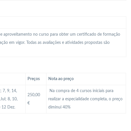
 e aproveitamento no curso para obter um certificado de formação
lação em vigor. Todas as avaliações e atividades propostas são
Preços
Nota ao preço
 7, 9, 14,
Na compra de 4 cursos iniciais para
250,00
Jul; 8, 10,
realizar a especialidade completa, o preço
€
e 12 Dez.
diminui 40%