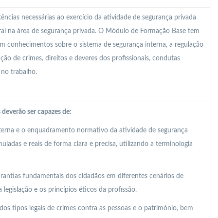
ncias necessárias ao exercício da atividade de segurança privada
ral na área de segurança privada. O Módulo de Formação Base tem
om conhecimentos sobre o sistema de segurança interna, a regulação
cação de crimes, direitos e deveres dos profissionais, condutas
 no trabalho.
 deverão ser capazes de:
nterna e o enquadramento normativo da atividade de segurança
ladas e reais de forma clara e precisa, utilizando a terminologia
 garantias fundamentais dos cidadãos em diferentes cenários de
legislação e os princípios éticos da profissão.
os tipos legais de crimes contra as pessoas e o património, bem