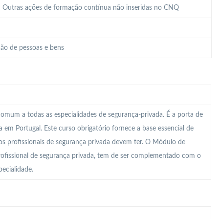
 – Outras ações de formação contínua não inseridas no CNQ
ão de pessoas e bens
mum a todas as especialidades de segurança-privada. É a porta de
em Portugal. Este curso obrigatório fornece a base essencial de
s profissionais de segurança privada devem ter. O Módulo de
rofissional de segurança privada, tem de ser complementado com o
ecialidade.