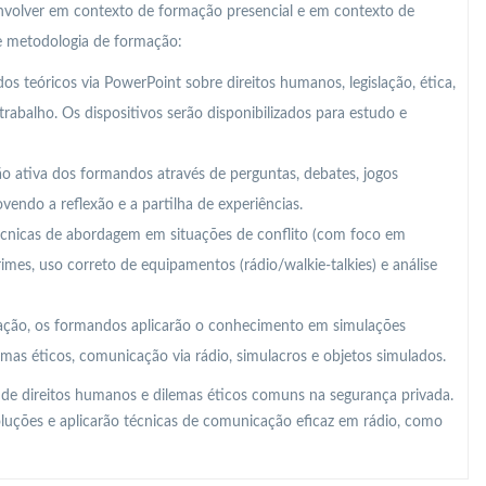
nvolver em contexto de formação presencial e em contexto de
te metodologia de formação:
s teóricos via PowerPoint sobre direitos humanos, legislação, ética,
abalho. Os dispositivos serão disponibilizados para estudo e
ção ativa dos formandos através de perguntas, debates, jogos
ovendo a reflexão e a partilha de experiências.
cnicas de abordagem em situações de conflito (com foco em
imes, uso correto de equipamentos (rádio/walkie-talkies) e análise
ação, os formandos aplicarão o conhecimento em simulações
lemas éticos, comunicação via rádio, simulacros e objetos simulados.
 de direitos humanos e dilemas éticos comuns na segurança privada.
soluções e aplicarão técnicas de comunicação eficaz em rádio, como