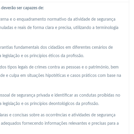
 deverão ser capazes de:
nterna e o enquadramento normativo da atividade de segurança
ladas e reais de forma clara e precisa, utilizando a terminologia
 garantias fundamentais dos cidadãos em diferentes cenários de
legislação e os princípios éticos da profissão.
os tipos legais de crimes contra as pessoas e o património, bem
ude e culpa em situações hipotéticas e casos práticos com base na
essoal de segurança privada e identificar as condutas proibidas no
legislação e os princípios deontológicos da profissão.
laras e concisas sobre as ocorrências e atividades de segurança
s adequados fornecendo informações relevantes e precisas para a