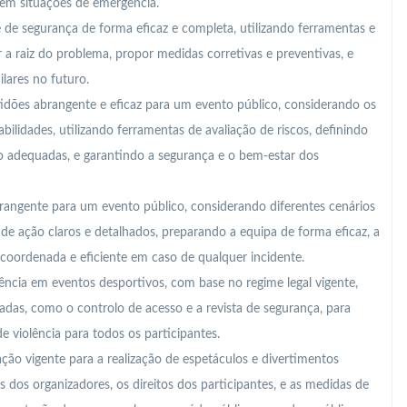
em situações de emergência.
e de segurança de forma eficaz e completa, utilizando ferramentas e
 raiz do problema, propor medidas corretivas e preventivas, e
ilares no futuro.
idões abrangente e eficaz para um evento público, considerando os
bilidades, utilizando ferramentas de avaliação de riscos, definindo
 adequadas, e garantindo a segurança e o bem-estar dos
angente para um evento público, considerando diferentes cenários
de ação claros e detalhados, preparando a equipa de forma eficaz, a
 coordenada e eficiente em caso de qualquer incidente.
iolência em eventos desportivos, com base no regime legal vigente,
as, como o controlo de acesso e a revista de segurança, para
e violência para todos os participantes.
ção vigente para a realização de espetáculos e divertimentos
 dos organizadores, os direitos dos participantes, e as medidas de