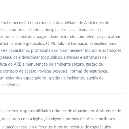
ncias necessárias ao exercício da atividade de Assistentes de
és da compreensão dos princípios das suas atividades, da
m como os limites de atuação, demonstrando competências para atuar
artística e de espetáculos. O Módulo de Formação Específico para
 visa capacitar os profissionais com conhecimentos sobre as funções
espetáculos e divertimentos públicos, sistemas e estruturas de
nduta do ARE e manutenção de ambiente seguro, gestão de
de controlo de acesso, revistas pessoais, normas de segurança,
m-estar dos espectadores, gestão de incidentes, auxílio de
 incidentes.
 deveres, responsabilidades e limites de atuação dos Assistentes de
, de acordo com a legislação vigente, normas técnicas e melhores
 situações reais em diferentes tipos de recintos de espetáculos