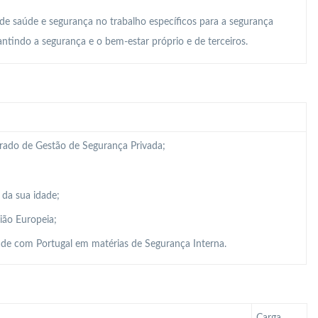
 de saúde e segurança no trabalho específicos para a segurança
ntindo a segurança e o bem-estar próprio e de terceiros.
grado de Gestão de Segurança Privada;
 da sua idade;
ião Europeia;
de com Portugal em matérias de Segurança Interna.