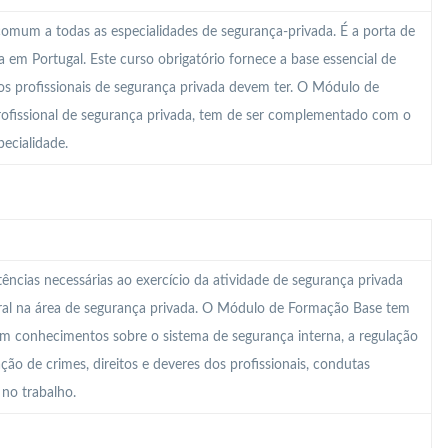
mum a todas as especialidades de segurança-privada. É a porta de
em Portugal. Este curso obrigatório fornece a base essencial de
s profissionais de segurança privada devem ter. O Módulo de
rofissional de segurança privada, tem de ser complementado com o
ecialidade.
ncias necessárias ao exercício da atividade de segurança privada
ral na área de segurança privada. O Módulo de Formação Base tem
om conhecimentos sobre o sistema de segurança interna, a regulação
cação de crimes, direitos e deveres dos profissionais, condutas
 no trabalho.