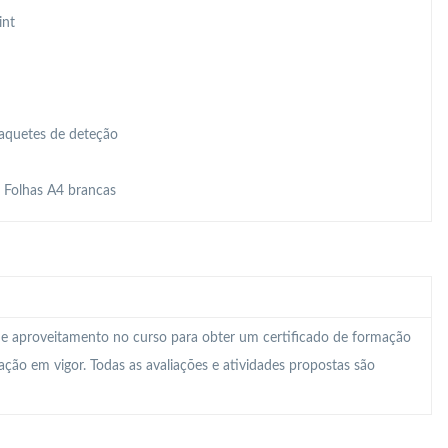
int
Raquetes de deteção
, Folhas A4 brancas
 e aproveitamento no curso para obter um certificado de formação
lação em vigor. Todas as avaliações e atividades propostas são