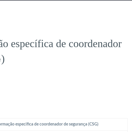
o específica de coordenador
)
rmação especifica de coordenador de segurança (CSG)