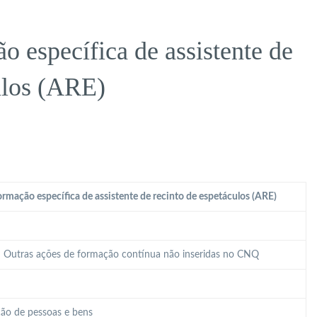
 específica de assistente de
ulos (ARE)
rmação específica de assistente de recinto de espetáculos (ARE)
 – Outras ações de formação contínua não inseridas no CNQ
ão de pessoas e bens