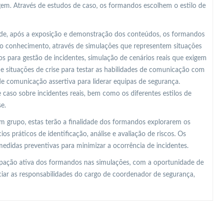
gem. Através de estudos de caso, os formandos escolhem o estilo de
o de, após a exposição e demonstração dos conteúdos, os formandos
o conhecimento, através de simulações que representem situações
 para gestão de incidentes, simulação de cenários reais que exigem
 de situações de crise para testar as habilidades de comunicação com
de comunicação assertiva para liderar equipas de segurança.
 caso sobre incidentes reais, bem como os diferentes estilos de
e.
m grupo, estas terão a finalidade dos formandos explorarem os
os práticos de identificação, análise e avaliação de riscos. Os
edidas preventivas para minimizar a ocorrência de incidentes.
ipação ativa dos formandos nas simulações, com a oportunidade de
ciar as responsabilidades do cargo de coordenador de segurança,