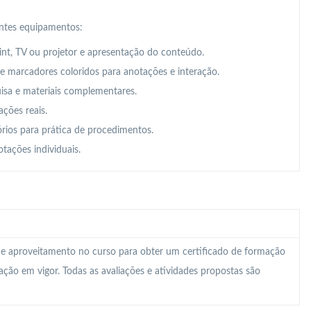
intes equipamentos:
t, TV ou projetor e apresentação do conteúdo.
 e marcadores coloridos para anotações e interação.
uisa e materiais complementares.
ações reais.
órios para prática de procedimentos.
tações individuais.
 e aproveitamento no curso para obter um certificado de formação
lação em vigor. Todas as avaliações e atividades propostas são