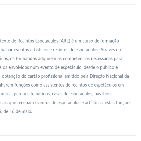
tente de Recintos Espetáculos (ARE) é um curso de formação
abalhar eventos artísticos e recintos de espetáculos. Através da
ticos, os formandos adquirem as competências necessárias para
s os envolvidos num evento de espetáculo, desde o público e
a obtenção do cartão profissional emitido pela Direção Nacional da
enharem funções como assistentes de recintos de espetáculos em
 música, parques temáticos, casas de espetáculos, pavilhões
locais que recebam eventos de espetáculos e artísticas, estas funções
, de 16 de maio.