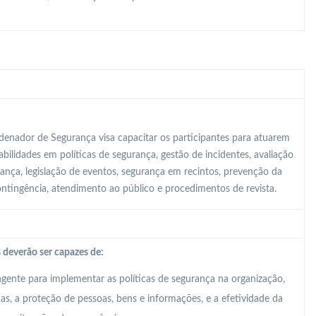
enador de Segurança visa capacitar os participantes para atuarem
ilidades em políticas de segurança, gestão de incidentes, avaliação
rança, legislação de eventos, segurança em recintos, prevenção da
contingência, atendimento ao público e procedimentos de revista.
 deverão ser capazes de:
ente para implementar as políticas de segurança na organização,
, a proteção de pessoas, bens e informações, e a efetividade da