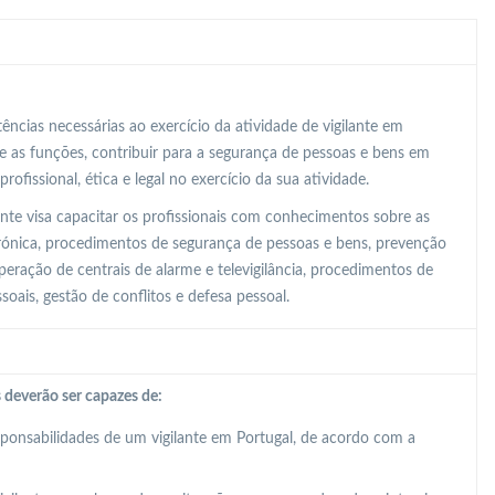
ncias necessárias ao exercício da atividade de vigilante em
e as funções, contribuir para a segurança de pessoas e bens em
ofissional, ética e legal no exercício da sua atividade.
nte visa capacitar os profissionais com conhecimentos sobre as
letrónica, procedimentos de segurança de pessoas e bens, prevenção
operação de centrais de alarme e televigilância, procedimentos de
soais, gestão de conflitos e defesa pessoal.
 deverão ser capazes de:
sponsabilidades de um vigilante em Portugal, de acordo com a