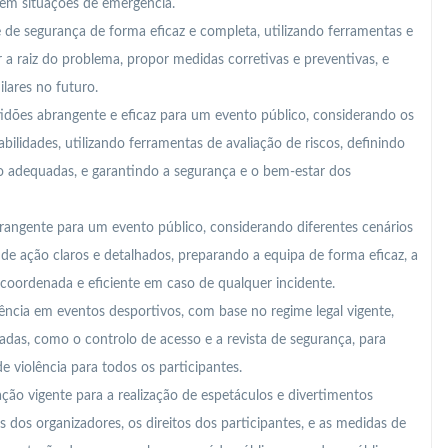
em situações de emergência.
e de segurança de forma eficaz e completa, utilizando ferramentas e
 raiz do problema, propor medidas corretivas e preventivas, e
ilares no futuro.
idões abrangente e eficaz para um evento público, considerando os
bilidades, utilizando ferramentas de avaliação de riscos, definindo
 adequadas, e garantindo a segurança e o bem-estar dos
angente para um evento público, considerando diferentes cenários
de ação claros e detalhados, preparando a equipa de forma eficaz, a
 coordenada e eficiente em caso de qualquer incidente.
iolência em eventos desportivos, com base no regime legal vigente,
as, como o controlo de acesso e a revista de segurança, para
e violência para todos os participantes.
ção vigente para a realização de espetáculos e divertimentos
 dos organizadores, os direitos dos participantes, e as medidas de