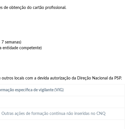
s de obtenção do cartão profissional.
a 7 semanas)
a entidade competente)
 outros locais com a devida autorização da Direção Nacional da PSP.
rmação específica de vigilante (VIG)
 – Outras ações de formação contínua não inseridas no CNQ