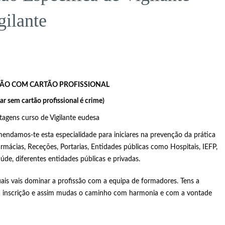
gilante
SÃO COM CARTÃO PROFISSIONAL
ar sem cartão profissional é crime)
mendamos-te esta especialidade para iniciares na prevenção da prática
mácias, Receções, Portarias, Entidades públicas como Hospitais, IEFP,
úde, diferentes entidades públicas e privadas.
ais vais dominar a profissão com a equipa de formadores. Tens a
a inscrição e assim mudas o caminho com harmonia e com a vontade