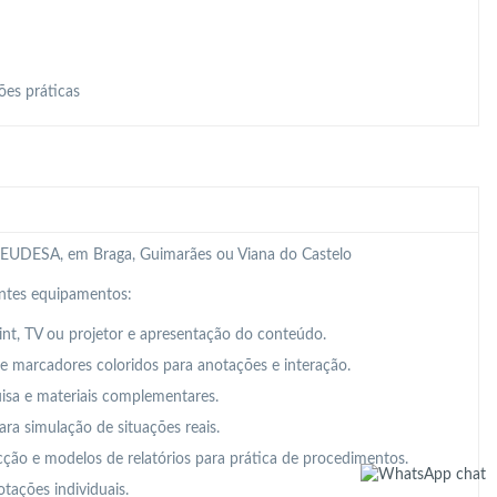
ões práticas
 da EUDESA, em Braga, Guimarães ou Viana do Castelo
intes equipamentos:
t, TV ou projetor e apresentação do conteúdo.
 e marcadores coloridos para anotações e interação.
uisa e materiais complementares.
para simulação de situações reais.
cção e modelos de relatórios para prática de procedimentos.
tações individuais.