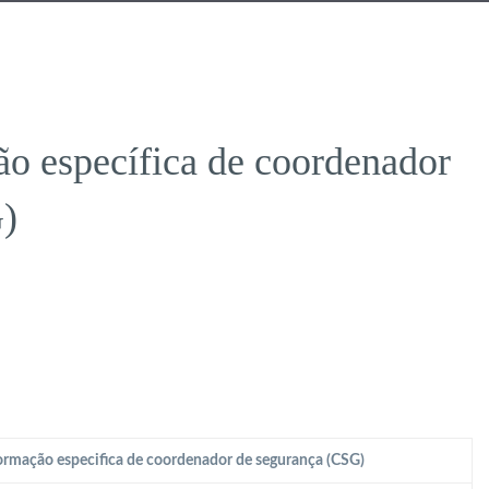
o específica de coordenador
)
rmação especifica de coordenador de segurança (CSG)