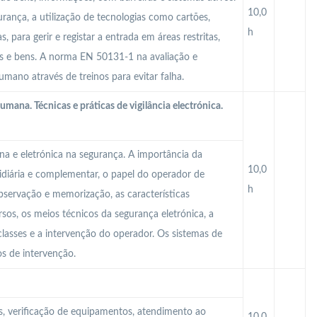
10,0
urança, a utilização de tecnologias como cartões,
h
, para gerir e registar a entrada em áreas restritas,
s e bens. A norma EN 50131-1 na avaliação e
humano através de treinos para evitar falha.
humana. Técnicas e práticas de vigilância electrónica.
na e eletrónica na segurança. A importância da
10,0
sidiária e complementar, o papel do operador de
h
observação e memorização, as características
sos, os meios técnicos da segurança eletrónica, a
classes e a intervenção do operador. Os sistemas de
s de intervenção.
das, verificação de equipamentos, atendimento ao