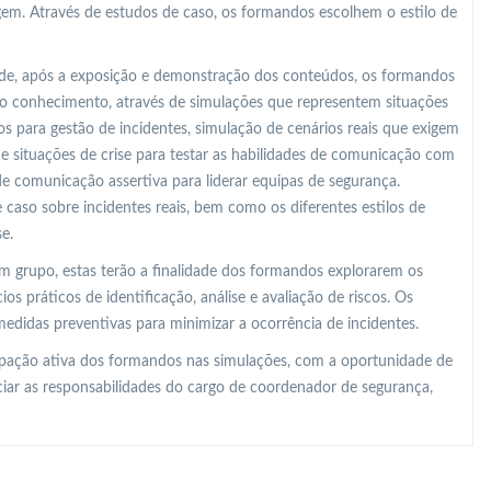
gem. Através de estudos de caso, os formandos escolhem o estilo de
o de, após a exposição e demonstração dos conteúdos, os formandos
o conhecimento, através de simulações que representem situações
 para gestão de incidentes, simulação de cenários reais que exigem
 de situações de crise para testar as habilidades de comunicação com
de comunicação assertiva para liderar equipas de segurança.
 caso sobre incidentes reais, bem como os diferentes estilos de
e.
m grupo, estas terão a finalidade dos formandos explorarem os
os práticos de identificação, análise e avaliação de riscos. Os
edidas preventivas para minimizar a ocorrência de incidentes.
ipação ativa dos formandos nas simulações, com a oportunidade de
ciar as responsabilidades do cargo de coordenador de segurança,