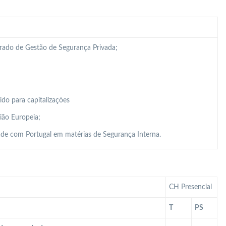
grado de Gestão de Segurança Privada;
do para capitalizações
ião Europeia;
de com Portugal em matérias de Segurança Interna.
CH Presencial
T
PS