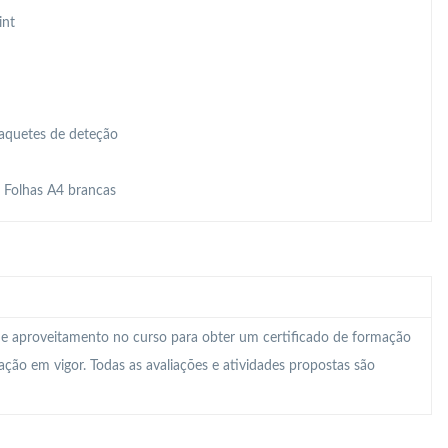
int
Raquetes de deteção
, Folhas A4 brancas
 e aproveitamento no curso para obter um certificado de formação
lação em vigor. Todas as avaliações e atividades propostas são