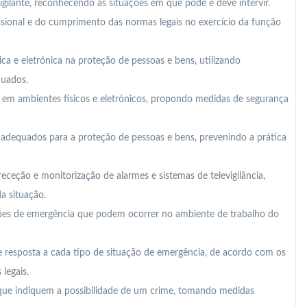
vigilante, reconhecendo as situações em que pode e deve intervir.
issional e do cumprimento das normas legais no exercício da função
sica e eletrónica na proteção de pessoas e bens, utilizando
uados.
des em ambientes físicos e eletrónicos, propondo medidas de segurança
adequados para a proteção de pessoas e bens, prevenindo a prática
receção e monitorização de alarmes e sistemas de televigilância,
a situação.
uações de emergência que podem ocorrer no ambiente de trabalho do
e resposta a cada tipo de situação de emergência, de acordo com os
legais.
rta que indiquem a possibilidade de um crime, tomando medidas