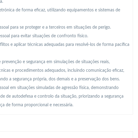
a.
trónica de forma eficaz, utilizando equipamentos e sistemas de
ssoal para se proteger e a terceiros em situações de perigo.
soal para evitar situações de confronto físico.
nflitos e aplicar técnicas adequadas para resolvê-los de forma pacífica
de prevenção e segurança em simulações de situações reais,
icas e procedimentos adequados, incluindo comunicação eficaz,
ando a segurança própria, dos demais e a preservação dos bens.
essoal em situações simuladas de agressão física, demonstrando
de de autodefesa e controlo da situação, priorizando a segurança
rça de forma proporcional e necessária.