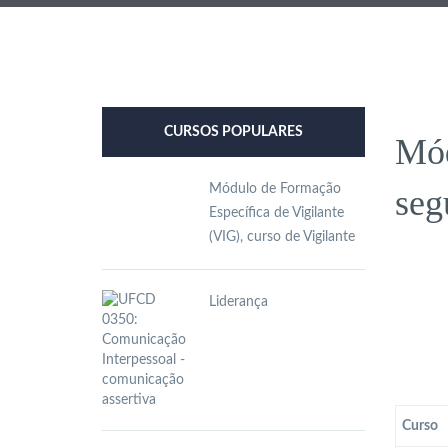
CURSOS POPULARES
Mód
Módulo de Formação
seg
Específica de Vigilante
(VIG), curso de Vigilante
Liderança
Curso