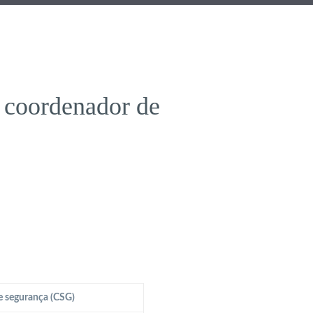
 coordenador de
e segurança (CSG)