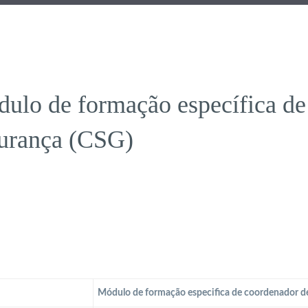
ulo de formação específica de
urança (CSG)
Módulo de formação especifica de coordenador d