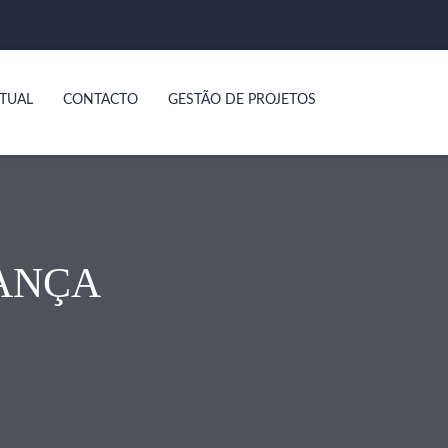
TUAL
CONTACTO
GESTÃO DE PROJETOS
ANÇA