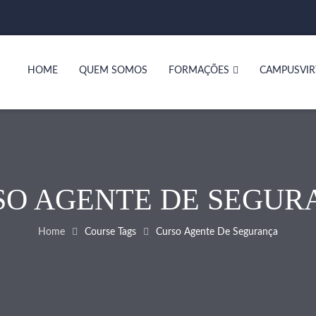
HOME
QUEM SOMOS
FORMAÇÕES
CAMPUSVIR
SO AGENTE DE SEGUR
Home
Course Tags
Curso Agente De Segurança