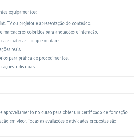
intes equipamentos:
t, TV ou projetor e apresentação do conteúdo.
 e marcadores coloridos para anotações e interação.
uisa e materiais complementares.
ações reais.
órios para prática de procedimentos.
tações individuais.
 e aproveitamento no curso para obter um certificado de formação
lação em vigor. Todas as avaliações e atividades propostas são