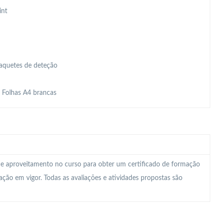
int
Raquetes de deteção
, Folhas A4 brancas
 e aproveitamento no curso para obter um certificado de formação
lação em vigor. Todas as avaliações e atividades propostas são