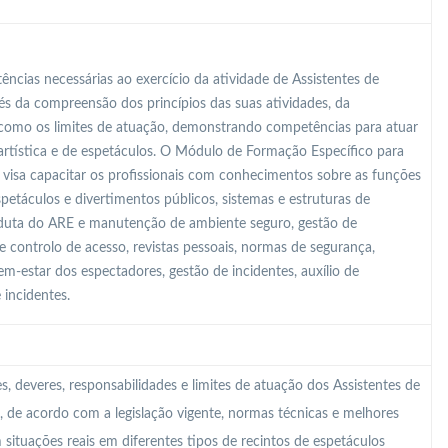
ncias necessárias ao exercício da atividade de Assistentes de
és da compreensão dos princípios das suas atividades, da
m como os limites de atuação, demonstrando competências para atuar
artística e de espetáculos. O Módulo de Formação Específico para
 visa capacitar os profissionais com conhecimentos sobre as funções
espetáculos e divertimentos públicos, sistemas e estruturas de
nduta do ARE e manutenção de ambiente seguro, gestão de
de controlo de acesso, revistas pessoais, normas de segurança,
m-estar dos espectadores, gestão de incidentes, auxílio de
 incidentes.
 deveres, responsabilidades e limites de atuação dos Assistentes de
, de acordo com a legislação vigente, normas técnicas e melhores
 situações reais em diferentes tipos de recintos de espetáculos