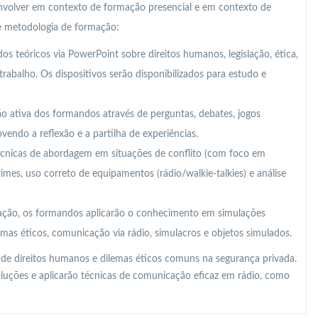
nvolver em contexto de formação presencial e em contexto de
te metodologia de formação:
s teóricos via PowerPoint sobre direitos humanos, legislação, ética,
abalho. Os dispositivos serão disponibilizados para estudo e
ção ativa dos formandos através de perguntas, debates, jogos
ovendo a reflexão e a partilha de experiências.
cnicas de abordagem em situações de conflito (com foco em
imes, uso correto de equipamentos (rádio/walkie-talkies) e análise
ação, os formandos aplicarão o conhecimento em simulações
lemas éticos, comunicação via rádio, simulacros e objetos simulados.
 de direitos humanos e dilemas éticos comuns na segurança privada.
soluções e aplicarão técnicas de comunicação eficaz em rádio, como