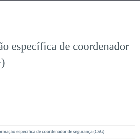
o específica de coordenador
)
rmação especifica de coordenador de segurança (CSG)