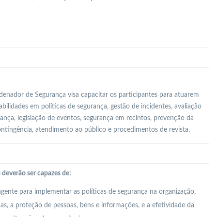
enador de Segurança visa capacitar os participantes para atuarem
ilidades em políticas de segurança, gestão de incidentes, avaliação
rança, legislação de eventos, segurança em recintos, prevenção da
contingência, atendimento ao público e procedimentos de revista.
 deverão ser capazes de:
ente para implementar as políticas de segurança na organização,
, a proteção de pessoas, bens e informações, e a efetividade da