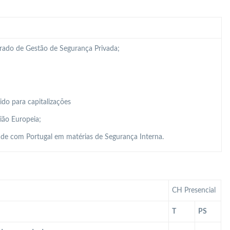
grado de Gestão de Segurança Privada;
do para capitalizações
ião Europeia;
de com Portugal em matérias de Segurança Interna.
CH Presencial
T
PS