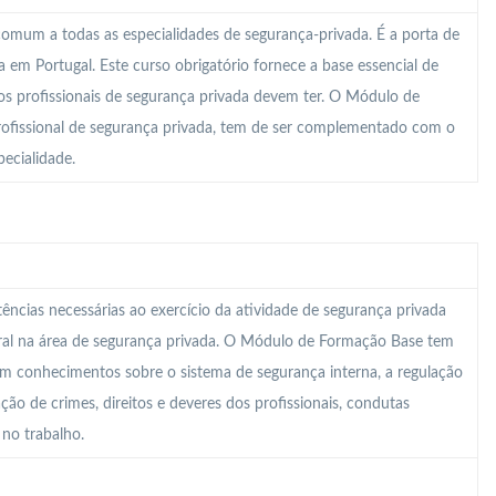
mum a todas as especialidades de segurança-privada. É a porta de
em Portugal. Este curso obrigatório fornece a base essencial de
s profissionais de segurança privada devem ter. O Módulo de
rofissional de segurança privada, tem de ser complementado com o
ecialidade.
ncias necessárias ao exercício da atividade de segurança privada
ral na área de segurança privada. O Módulo de Formação Base tem
om conhecimentos sobre o sistema de segurança interna, a regulação
cação de crimes, direitos e deveres dos profissionais, condutas
 no trabalho.