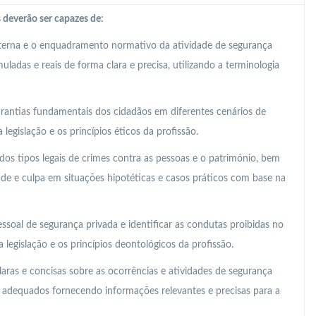
 deverão ser capazes de:
nterna e o enquadramento normativo da atividade de segurança
ladas e reais de forma clara e precisa, utilizando a terminologia
 garantias fundamentais dos cidadãos em diferentes cenários de
legislação e os princípios éticos da profissão.
os tipos legais de crimes contra as pessoas e o património, bem
ude e culpa em situações hipotéticas e casos práticos com base na
essoal de segurança privada e identificar as condutas proibidas no
legislação e os princípios deontológicos da profissão.
laras e concisas sobre as ocorrências e atividades de segurança
s adequados fornecendo informações relevantes e precisas para a