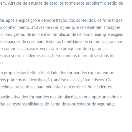
gem. Através de estudos de caso, os formandos escolhem o estilo de
o de, após a exposição e demonstração dos conteúdos, os formandos
o conhecimento, através de simulações que representem situações
 para gestão de incidentes, simulação de cenários reais que exigem
 de situações de crise para testar as habilidades de comunicação com
de comunicação assertiva para liderar equipas de segurança.
 caso sobre incidentes reais, bem como os diferentes estilos de
e.
m grupo, estas terão a finalidade dos formandos explorarem os
os práticos de identificação, análise e avaliação de riscos. Os
edidas preventivas para minimizar a ocorrência de incidentes.
ipação ativa dos formandos nas simulações, com a oportunidade de
ciar as responsabilidades do cargo de coordenador de segurança,