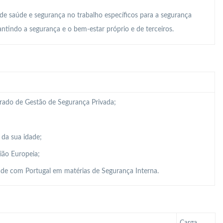
 de saúde e segurança no trabalho específicos para a segurança
ntindo a segurança e o bem-estar próprio e de terceiros.
grado de Gestão de Segurança Privada;
 da sua idade;
ião Europeia;
de com Portugal em matérias de Segurança Interna.