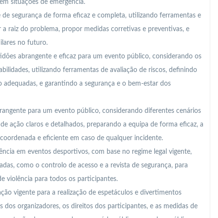
em situações de emergência.
e de segurança de forma eficaz e completa, utilizando ferramentas e
 raiz do problema, propor medidas corretivas e preventivas, e
ilares no futuro.
idões abrangente e eficaz para um evento público, considerando os
bilidades, utilizando ferramentas de avaliação de riscos, definindo
 adequadas, e garantindo a segurança e o bem-estar dos
angente para um evento público, considerando diferentes cenários
de ação claros e detalhados, preparando a equipa de forma eficaz, a
 coordenada e eficiente em caso de qualquer incidente.
iolência em eventos desportivos, com base no regime legal vigente,
as, como o controlo de acesso e a revista de segurança, para
e violência para todos os participantes.
ção vigente para a realização de espetáculos e divertimentos
 dos organizadores, os direitos dos participantes, e as medidas de