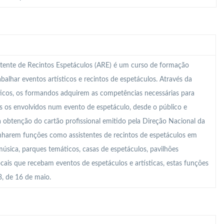
tente de Recintos Espetáculos (ARE) é um curso de formação
abalhar eventos artísticos e recintos de espetáculos. Através da
ticos, os formandos adquirem as competências necessárias para
s os envolvidos num evento de espetáculo, desde o público e
a obtenção do cartão profissional emitido pela Direção Nacional da
enharem funções como assistentes de recintos de espetáculos em
 música, parques temáticos, casas de espetáculos, pavilhões
locais que recebam eventos de espetáculos e artísticas, estas funções
, de 16 de maio.