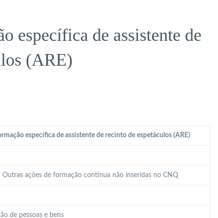
 específica de assistente de
ulos (ARE)
rmação específica de assistente de recinto de espetáculos (ARE)
 – Outras ações de formação contínua não inseridas no CNQ
ão de pessoas e bens