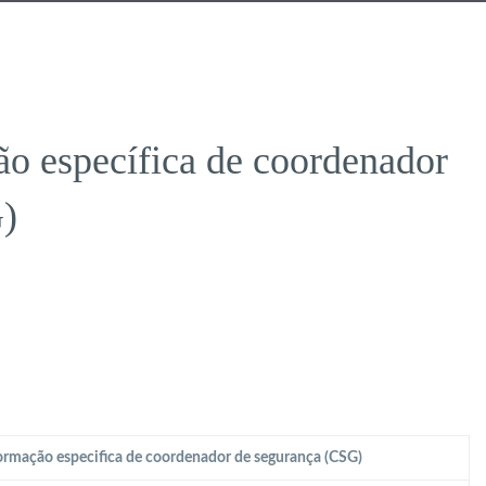
o específica de coordenador
)
rmação especifica de coordenador de segurança (CSG)