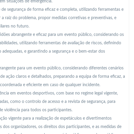
em situações de emergência.
e de segurança de forma eficaz e completa, utilizando ferramentas e
 raiz do problema, propor medidas corretivas e preventivas, e
ilares no futuro.
idões abrangente e eficaz para um evento público, considerando os
bilidades, utilizando ferramentas de avaliação de riscos, definindo
 adequadas, e garantindo a segurança e o bem-estar dos
angente para um evento público, considerando diferentes cenários
de ação claros e detalhados, preparando a equipa de forma eficaz, a
 coordenada e eficiente em caso de qualquer incidente.
iolência em eventos desportivos, com base no regime legal vigente,
as, como o controlo de acesso e a revista de segurança, para
e violência para todos os participantes.
ção vigente para a realização de espetáculos e divertimentos
 dos organizadores, os direitos dos participantes, e as medidas de