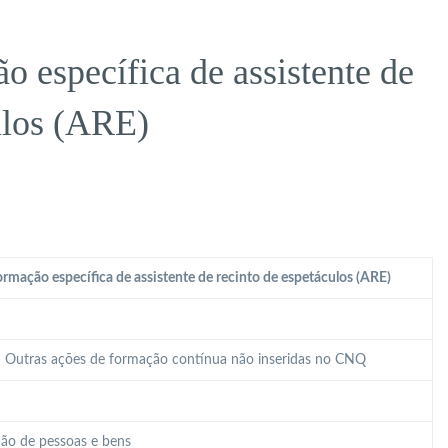
 específica de assistente de
ulos (ARE)
rmação específica de assistente de recinto de espetáculos (ARE)
 – Outras ações de formação contínua não inseridas no CNQ
ão de pessoas e bens