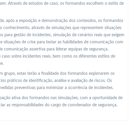
gem. Através de estudos de caso, os formandos escolhem o estilo de
o de, após a exposição e demonstração dos conteúdos, os formandos
o conhecimento, através de simulações que representem situações
 para gestão de incidentes, simulação de cenários reais que exigem
 de situações de crise para testar as habilidades de comunicação com
de comunicação assertiva para liderar equipas de segurança.
 caso sobre incidentes reais, bem como os diferentes estilos de
e.
m grupo, estas terão a finalidade dos formandos explorarem os
os práticos de identificação, análise e avaliação de riscos. Os
edidas preventivas para minimizar a ocorrência de incidentes.
ipação ativa dos formandos nas simulações, com a oportunidade de
ciar as responsabilidades do cargo de coordenador de segurança,