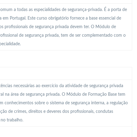
mum a todas as especialidades de segurança-privada. É a porta de
em Portugal. Este curso obrigatório fornece a base essencial de
s profissionais de segurança privada devem ter. O Módulo de
rofissional de segurança privada, tem de ser complementado com o
ecialidade.
ncias necessárias ao exercício da atividade de segurança privada
ral na área de segurança privada. O Módulo de Formação Base tem
om conhecimentos sobre o sistema de segurança interna, a regulação
cação de crimes, direitos e deveres dos profissionais, condutas
 no trabalho.