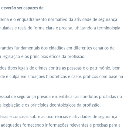
 deverão ser capazes de:
nterna e o enquadramento normativo da atividade de segurança
ladas e reais de forma clara e precisa, utilizando a terminologia
 garantias fundamentais dos cidadãos em diferentes cenários de
legislação e os princípios éticos da profissão.
os tipos legais de crimes contra as pessoas e o património, bem
ude e culpa em situações hipotéticas e casos práticos com base na
essoal de segurança privada e identificar as condutas proibidas no
legislação e os princípios deontológicos da profissão.
laras e concisas sobre as ocorrências e atividades de segurança
s adequados fornecendo informações relevantes e precisas para a