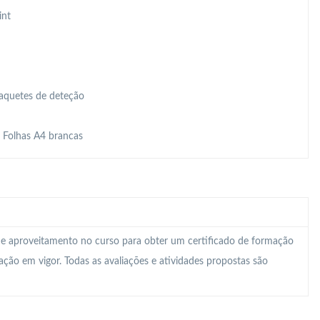
int
Raquetes de deteção
, Folhas A4 brancas
 e aproveitamento no curso para obter um certificado de formação
lação em vigor. Todas as avaliações e atividades propostas são