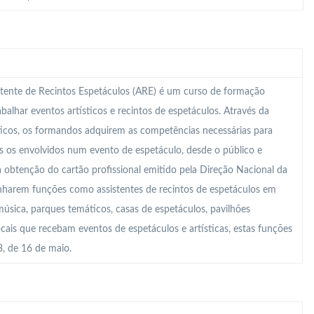
tente de Recintos Espetáculos (ARE) é um curso de formação
abalhar eventos artísticos e recintos de espetáculos. Através da
ticos, os formandos adquirem as competências necessárias para
s os envolvidos num evento de espetáculo, desde o público e
a obtenção do cartão profissional emitido pela Direção Nacional da
enharem funções como assistentes de recintos de espetáculos em
 música, parques temáticos, casas de espetáculos, pavilhões
locais que recebam eventos de espetáculos e artísticas, estas funções
, de 16 de maio.