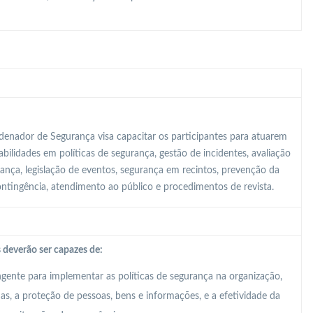
enador de Segurança visa capacitar os participantes para atuarem
ilidades em políticas de segurança, gestão de incidentes, avaliação
rança, legislação de eventos, segurança em recintos, prevenção da
contingência, atendimento ao público e procedimentos de revista.
 deverão ser capazes de:
ente para implementar as políticas de segurança na organização,
, a proteção de pessoas, bens e informações, e a efetividade da