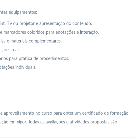
intes equipamentos:
t, TV ou projetor e apresentação do conteúdo.
 e marcadores coloridos para anotações e interação.
uisa e materiais complementares.
ações reais.
órios para prática de procedimentos.
tações individuais.
 e aproveitamento no curso para obter um certificado de formação
lação em vigor. Todas as avaliações e atividades propostas são