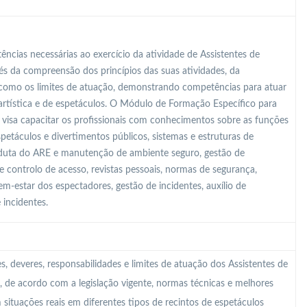
ncias necessárias ao exercício da atividade de Assistentes de
és da compreensão dos princípios das suas atividades, da
m como os limites de atuação, demonstrando competências para atuar
artística e de espetáculos. O Módulo de Formação Específico para
 visa capacitar os profissionais com conhecimentos sobre as funções
espetáculos e divertimentos públicos, sistemas e estruturas de
nduta do ARE e manutenção de ambiente seguro, gestão de
de controlo de acesso, revistas pessoais, normas de segurança,
m-estar dos espectadores, gestão de incidentes, auxílio de
 incidentes.
 deveres, responsabilidades e limites de atuação dos Assistentes de
, de acordo com a legislação vigente, normas técnicas e melhores
 situações reais em diferentes tipos de recintos de espetáculos