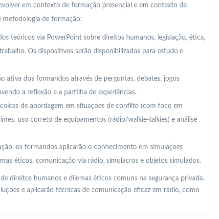
nvolver em contexto de formação presencial e em contexto de
te metodologia de formação:
s teóricos via PowerPoint sobre direitos humanos, legislação, ética,
abalho. Os dispositivos serão disponibilizados para estudo e
ção ativa dos formandos através de perguntas, debates, jogos
ovendo a reflexão e a partilha de experiências.
cnicas de abordagem em situações de conflito (com foco em
imes, uso correto de equipamentos (rádio/walkie-talkies) e análise
ação, os formandos aplicarão o conhecimento em simulações
lemas éticos, comunicação via rádio, simulacros e objetos simulados.
 de direitos humanos e dilemas éticos comuns na segurança privada.
soluções e aplicarão técnicas de comunicação eficaz em rádio, como