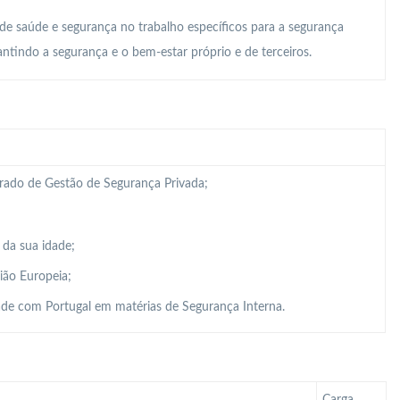
 de saúde e segurança no trabalho específicos para a segurança
ntindo a segurança e o bem-estar próprio e de terceiros.
grado de Gestão de Segurança Privada;
 da sua idade;
ião Europeia;
de com Portugal em matérias de Segurança Interna.