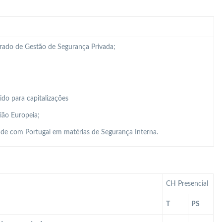
grado de Gestão de Segurança Privada;
do para capitalizações
ião Europeia;
de com Portugal em matérias de Segurança Interna.
CH Presencial
T
PS