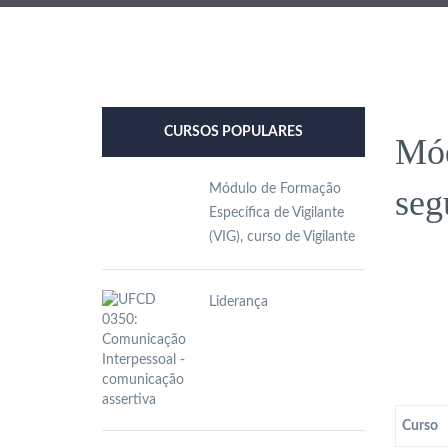
CURSOS POPULARES
Mód
Módulo de Formação
seg
Específica de Vigilante
(VIG), curso de Vigilante
Liderança
Curso