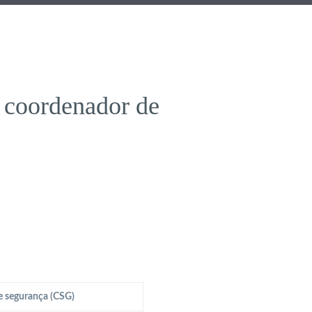
 coordenador de
e segurança (CSG)