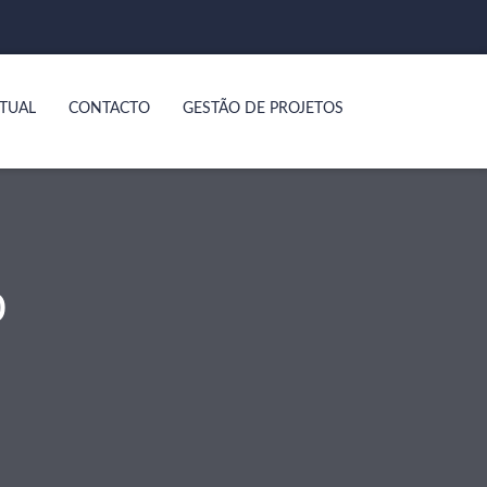
TUAL
CONTACTO
GESTÃO DE PROJETOS
O