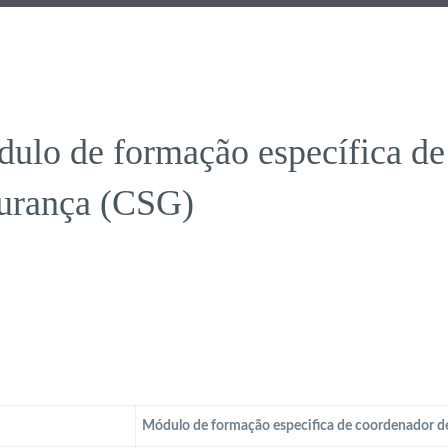
ulo de formação específica de
urança (CSG)
Módulo de formação especifica de coordenador d