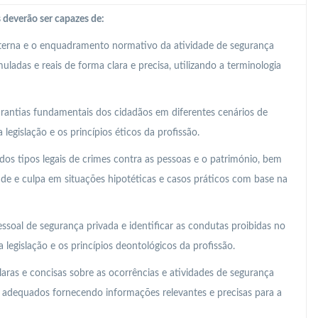
 deverão ser capazes de:
nterna e o enquadramento normativo da atividade de segurança
ladas e reais de forma clara e precisa, utilizando a terminologia
 garantias fundamentais dos cidadãos em diferentes cenários de
legislação e os princípios éticos da profissão.
os tipos legais de crimes contra as pessoas e o património, bem
ude e culpa em situações hipotéticas e casos práticos com base na
essoal de segurança privada e identificar as condutas proibidas no
legislação e os princípios deontológicos da profissão.
laras e concisas sobre as ocorrências e atividades de segurança
s adequados fornecendo informações relevantes e precisas para a