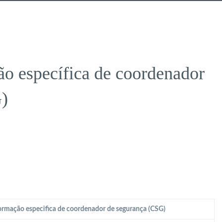
o específica de coordenador
)
rmação especifica de coordenador de segurança (CSG)