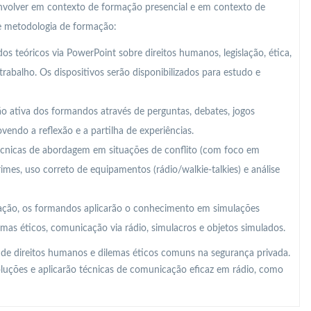
nvolver em contexto de formação presencial e em contexto de
te metodologia de formação:
s teóricos via PowerPoint sobre direitos humanos, legislação, ética,
abalho. Os dispositivos serão disponibilizados para estudo e
ção ativa dos formandos através de perguntas, debates, jogos
ovendo a reflexão e a partilha de experiências.
cnicas de abordagem em situações de conflito (com foco em
imes, uso correto de equipamentos (rádio/walkie-talkies) e análise
ação, os formandos aplicarão o conhecimento em simulações
lemas éticos, comunicação via rádio, simulacros e objetos simulados.
 de direitos humanos e dilemas éticos comuns na segurança privada.
soluções e aplicarão técnicas de comunicação eficaz em rádio, como