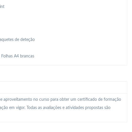
int
Raquetes de deteção
, Folhas A4 brancas
 e aproveitamento no curso para obter um certificado de formação
lação em vigor. Todas as avaliações e atividades propostas são