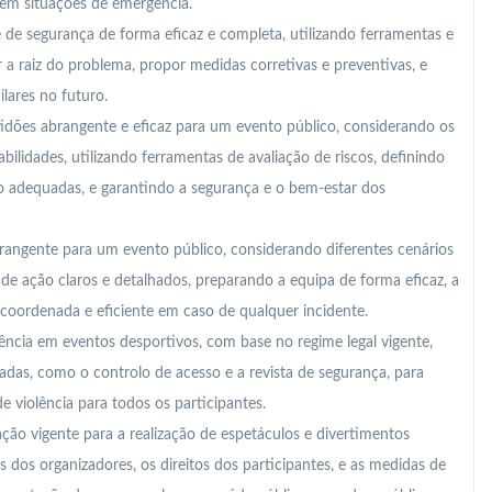
em situações de emergência.
e de segurança de forma eficaz e completa, utilizando ferramentas e
 raiz do problema, propor medidas corretivas e preventivas, e
ilares no futuro.
idões abrangente e eficaz para um evento público, considerando os
bilidades, utilizando ferramentas de avaliação de riscos, definindo
 adequadas, e garantindo a segurança e o bem-estar dos
angente para um evento público, considerando diferentes cenários
de ação claros e detalhados, preparando a equipa de forma eficaz, a
 coordenada e eficiente em caso de qualquer incidente.
iolência em eventos desportivos, com base no regime legal vigente,
as, como o controlo de acesso e a revista de segurança, para
e violência para todos os participantes.
ção vigente para a realização de espetáculos e divertimentos
 dos organizadores, os direitos dos participantes, e as medidas de