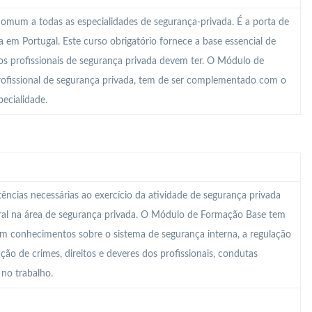
mum a todas as especialidades de segurança-privada. É a porta de
em Portugal. Este curso obrigatório fornece a base essencial de
s profissionais de segurança privada devem ter. O Módulo de
rofissional de segurança privada, tem de ser complementado com o
ecialidade.
ncias necessárias ao exercício da atividade de segurança privada
ral na área de segurança privada. O Módulo de Formação Base tem
om conhecimentos sobre o sistema de segurança interna, a regulação
cação de crimes, direitos e deveres dos profissionais, condutas
 no trabalho.