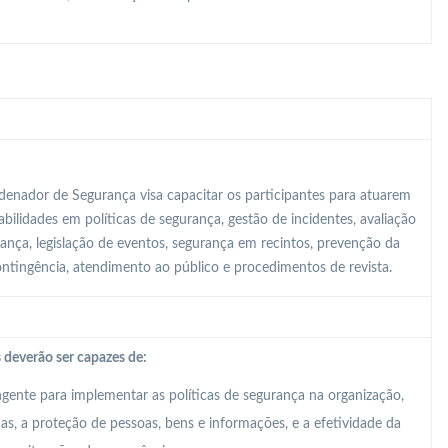
enador de Segurança visa capacitar os participantes para atuarem
ilidades em políticas de segurança, gestão de incidentes, avaliação
rança, legislação de eventos, segurança em recintos, prevenção da
contingência, atendimento ao público e procedimentos de revista.
 deverão ser capazes de:
ente para implementar as políticas de segurança na organização,
, a proteção de pessoas, bens e informações, e a efetividade da