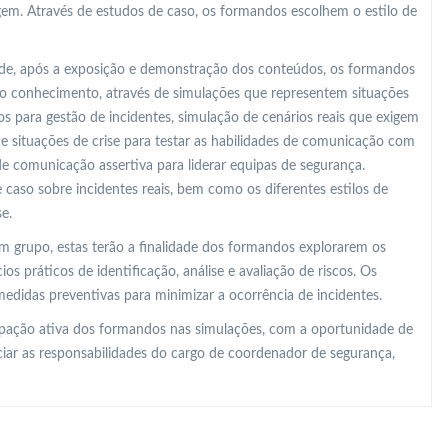
gem. Através de estudos de caso, os formandos escolhem o estilo de
o de, após a exposição e demonstração dos conteúdos, os formandos
o conhecimento, através de simulações que representem situações
 para gestão de incidentes, simulação de cenários reais que exigem
 de situações de crise para testar as habilidades de comunicação com
de comunicação assertiva para liderar equipas de segurança.
 caso sobre incidentes reais, bem como os diferentes estilos de
e.
m grupo, estas terão a finalidade dos formandos explorarem os
os práticos de identificação, análise e avaliação de riscos. Os
edidas preventivas para minimizar a ocorrência de incidentes.
ipação ativa dos formandos nas simulações, com a oportunidade de
ciar as responsabilidades do cargo de coordenador de segurança,