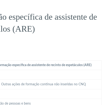
 específica de assistente de
ulos (ARE)
rmação específica de assistente de recinto de espetáculos (ARE)
 – Outras ações de formação contínua não inseridas no CNQ
ão de pessoas e bens