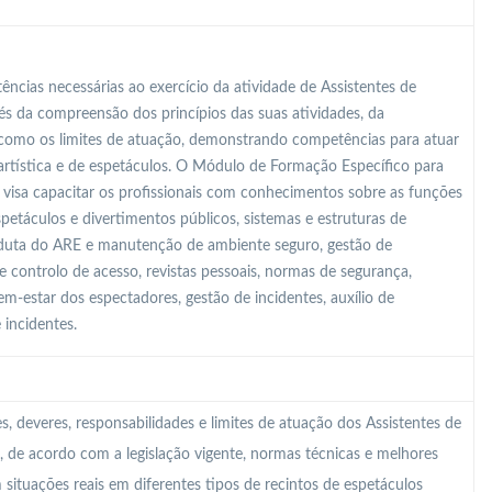
ncias necessárias ao exercício da atividade de Assistentes de
és da compreensão dos princípios das suas atividades, da
m como os limites de atuação, demonstrando competências para atuar
artística e de espetáculos. O Módulo de Formação Específico para
 visa capacitar os profissionais com conhecimentos sobre as funções
espetáculos e divertimentos públicos, sistemas e estruturas de
nduta do ARE e manutenção de ambiente seguro, gestão de
de controlo de acesso, revistas pessoais, normas de segurança,
m-estar dos espectadores, gestão de incidentes, auxílio de
 incidentes.
 deveres, responsabilidades e limites de atuação dos Assistentes de
, de acordo com a legislação vigente, normas técnicas e melhores
 situações reais em diferentes tipos de recintos de espetáculos