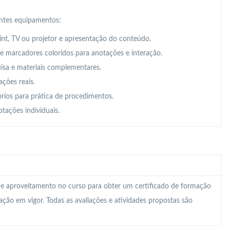
intes equipamentos:
t, TV ou projetor e apresentação do conteúdo.
 e marcadores coloridos para anotações e interação.
uisa e materiais complementares.
ações reais.
órios para prática de procedimentos.
tações individuais.
 e aproveitamento no curso para obter um certificado de formação
lação em vigor. Todas as avaliações e atividades propostas são