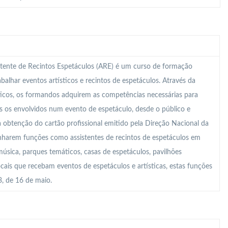
tente de Recintos Espetáculos (ARE) é um curso de formação
abalhar eventos artísticos e recintos de espetáculos. Através da
ticos, os formandos adquirem as competências necessárias para
s os envolvidos num evento de espetáculo, desde o público e
a obtenção do cartão profissional emitido pela Direção Nacional da
enharem funções como assistentes de recintos de espetáculos em
 música, parques temáticos, casas de espetáculos, pavilhões
locais que recebam eventos de espetáculos e artísticas, estas funções
, de 16 de maio.