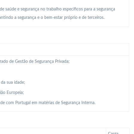
 de saúde e segurança no trabalho específicos para a segurança
ntindo a segurança e o bem-estar próprio e de terceiros.
grado de Gestão de Segurança Privada;
 da sua idade;
ião Europeia;
de com Portugal em matérias de Segurança Interna.