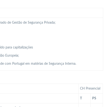
grado de Gestão de Segurança Privada;
do para capitalizações
ião Europeia;
de com Portugal em matérias de Segurança Interna.
CH Presencial
T
PS