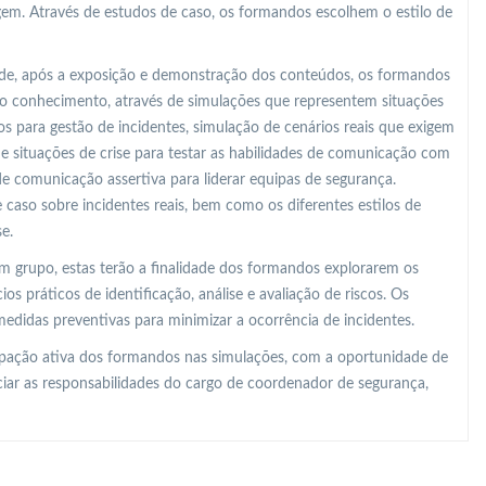
gem. Através de estudos de caso, os formandos escolhem o estilo de
o de, após a exposição e demonstração dos conteúdos, os formandos
o conhecimento, através de simulações que representem situações
 para gestão de incidentes, simulação de cenários reais que exigem
 de situações de crise para testar as habilidades de comunicação com
de comunicação assertiva para liderar equipas de segurança.
 caso sobre incidentes reais, bem como os diferentes estilos de
e.
m grupo, estas terão a finalidade dos formandos explorarem os
os práticos de identificação, análise e avaliação de riscos. Os
edidas preventivas para minimizar a ocorrência de incidentes.
ipação ativa dos formandos nas simulações, com a oportunidade de
ciar as responsabilidades do cargo de coordenador de segurança,