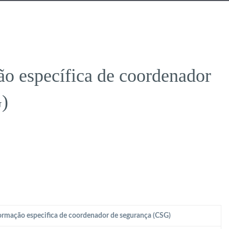
o específica de coordenador
)
rmação especifica de coordenador de segurança (CSG)