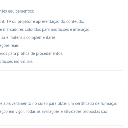
intes equipamentos:
t, TV ou projetor e apresentação do conteúdo.
 e marcadores coloridos para anotações e interação.
uisa e materiais complementares.
ações reais.
órios para prática de procedimentos.
tações individuais.
 e aproveitamento no curso para obter um certificado de formação
lação em vigor. Todas as avaliações e atividades propostas são