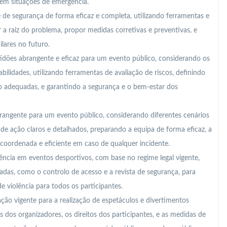
em situações de emergência.
e de segurança de forma eficaz e completa, utilizando ferramentas e
 raiz do problema, propor medidas corretivas e preventivas, e
ilares no futuro.
idões abrangente e eficaz para um evento público, considerando os
bilidades, utilizando ferramentas de avaliação de riscos, definindo
 adequadas, e garantindo a segurança e o bem-estar dos
angente para um evento público, considerando diferentes cenários
de ação claros e detalhados, preparando a equipa de forma eficaz, a
 coordenada e eficiente em caso de qualquer incidente.
iolência em eventos desportivos, com base no regime legal vigente,
as, como o controlo de acesso e a revista de segurança, para
e violência para todos os participantes.
ção vigente para a realização de espetáculos e divertimentos
 dos organizadores, os direitos dos participantes, e as medidas de