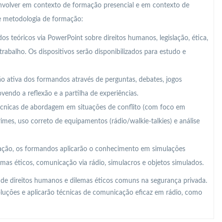
nvolver em contexto de formação presencial e em contexto de
te metodologia de formação:
s teóricos via PowerPoint sobre direitos humanos, legislação, ética,
abalho. Os dispositivos serão disponibilizados para estudo e
ção ativa dos formandos através de perguntas, debates, jogos
ovendo a reflexão e a partilha de experiências.
cnicas de abordagem em situações de conflito (com foco em
imes, uso correto de equipamentos (rádio/walkie-talkies) e análise
ação, os formandos aplicarão o conhecimento em simulações
lemas éticos, comunicação via rádio, simulacros e objetos simulados.
 de direitos humanos e dilemas éticos comuns na segurança privada.
soluções e aplicarão técnicas de comunicação eficaz em rádio, como