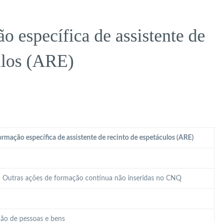
 específica de assistente de
ulos (ARE)
rmação específica de assistente de recinto de espetáculos (ARE)
 – Outras ações de formação contínua não inseridas no CNQ
ão de pessoas e bens