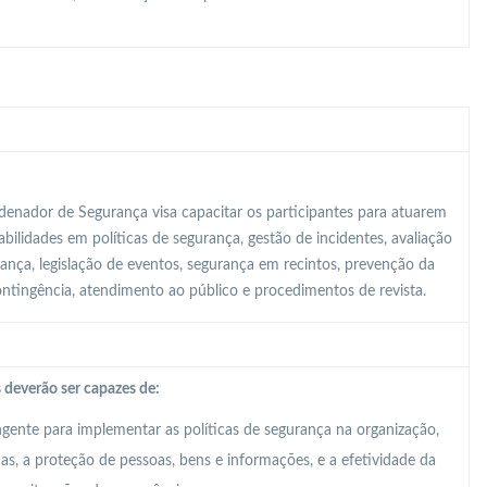
enador de Segurança visa capacitar os participantes para atuarem
ilidades em políticas de segurança, gestão de incidentes, avaliação
rança, legislação de eventos, segurança em recintos, prevenção da
contingência, atendimento ao público e procedimentos de revista.
 deverão ser capazes de:
ente para implementar as políticas de segurança na organização,
, a proteção de pessoas, bens e informações, e a efetividade da