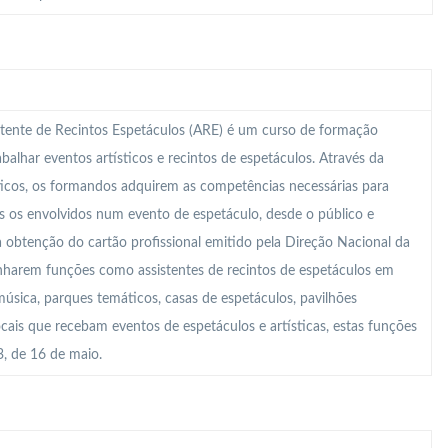
tente de Recintos Espetáculos (ARE) é um curso de formação
abalhar eventos artísticos e recintos de espetáculos. Através da
ticos, os formandos adquirem as competências necessárias para
s os envolvidos num evento de espetáculo, desde o público e
a obtenção do cartão profissional emitido pela Direção Nacional da
enharem funções como assistentes de recintos de espetáculos em
 música, parques temáticos, casas de espetáculos, pavilhões
locais que recebam eventos de espetáculos e artísticas, estas funções
, de 16 de maio.