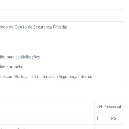
grado de Gestão de Segurança Privada;
do para capitalizações
ião Europeia;
de com Portugal em matérias de Segurança Interna.
CH Presencial
T
PS