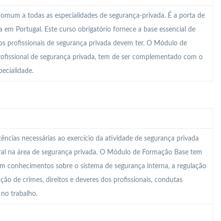
mum a todas as especialidades de segurança-privada. É a porta de
em Portugal. Este curso obrigatório fornece a base essencial de
s profissionais de segurança privada devem ter. O Módulo de
rofissional de segurança privada, tem de ser complementado com o
ecialidade.
ncias necessárias ao exercício da atividade de segurança privada
ral na área de segurança privada. O Módulo de Formação Base tem
om conhecimentos sobre o sistema de segurança interna, a regulação
cação de crimes, direitos e deveres dos profissionais, condutas
 no trabalho.