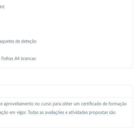
int
Raquetes de deteção
, Folhas A4 brancas
 e aproveitamento no curso para obter um certificado de formação
lação em vigor. Todas as avaliações e atividades propostas são