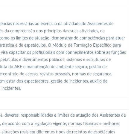
ncias necessárias ao exercício da atividade de Assistentes de
és da compreensão dos princípios das suas atividades, da
m como os limites de atuação, demonstrando competências para atuar
artística e de espetáculos. O Módulo de Formação Específico para
 visa capacitar os profissionais com conhecimentos sobre as funções
espetáculos e divertimentos públicos, sistemas e estruturas de
nduta do ARE e manutenção de ambiente seguro, gestão de
de controlo de acesso, revistas pessoais, normas de segurança,
m-estar dos espectadores, gestão de incidentes, auxílio de
 incidentes.
 deveres, responsabilidades e limites de atuação dos Assistentes de
, de acordo com a legislação vigente, normas técnicas e melhores
 situações reais em diferentes tipos de recintos de espetáculos