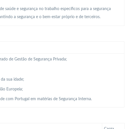
 de saúde e segurança no trabalho específicos para a segurança
ntindo a segurança e o bem-estar próprio e de terceiros.
grado de Gestão de Segurança Privada;
 da sua idade;
ião Europeia;
de com Portugal em matérias de Segurança Interna.