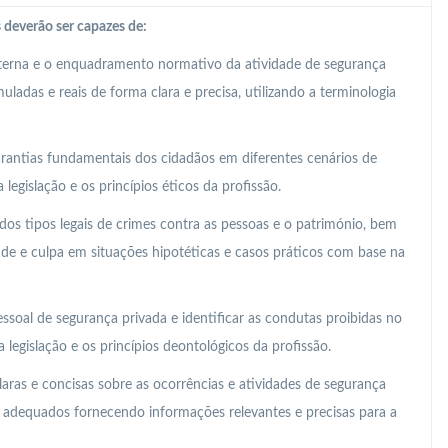
 deverão ser capazes de:
nterna e o enquadramento normativo da atividade de segurança
ladas e reais de forma clara e precisa, utilizando a terminologia
 garantias fundamentais dos cidadãos em diferentes cenários de
legislação e os princípios éticos da profissão.
os tipos legais de crimes contra as pessoas e o património, bem
ude e culpa em situações hipotéticas e casos práticos com base na
essoal de segurança privada e identificar as condutas proibidas no
legislação e os princípios deontológicos da profissão.
laras e concisas sobre as ocorrências e atividades de segurança
s adequados fornecendo informações relevantes e precisas para a