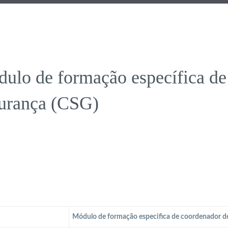
ulo de formação específica de
urança (CSG)
Módulo de formação especifica de coordenador d