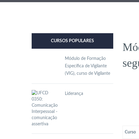
CURSOS POPULARES
Mód
Módulo de Formação
seg
Específica de Vigilante
(VIG), curso de Vigilante
Liderança
Curso