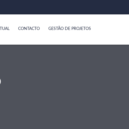
TUAL
CONTACTO
GESTÃO DE PROJETOS
O