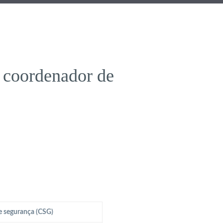
 coordenador de
e segurança (CSG)