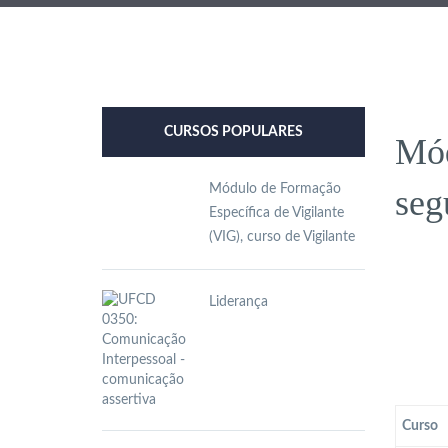
CURSOS POPULARES
Mód
Módulo de Formação
seg
Específica de Vigilante
(VIG), curso de Vigilante
Liderança
Curso