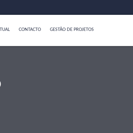
TUAL
CONTACTO
GESTÃO DE PROJETOS
O