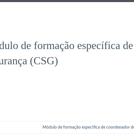
ulo de formação específica de
urança (CSG)
Módulo de formação especifica de coordenador d