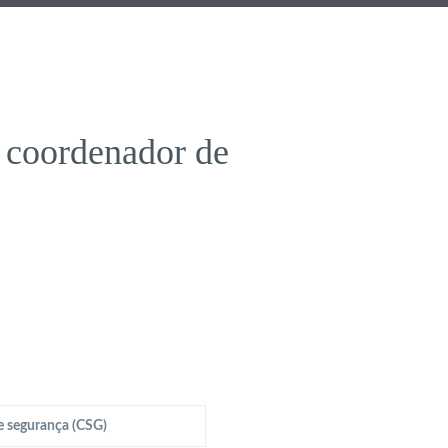
 coordenador de
e segurança (CSG)