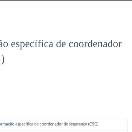
o específica de coordenador
)
rmação especifica de coordenador de segurança (CSG)