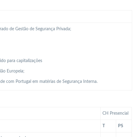
grado de Gestão de Segurança Privada;
do para capitalizações
ião Europeia;
de com Portugal em matérias de Segurança Interna.
CH Presencial
T
PS