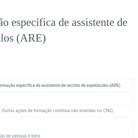
 específica de assistente de
ulos (ARE)
rmação específica de assistente de recinto de espetáculos (ARE)
 – Outras ações de formação contínua não inseridas no CNQ
ão de pessoas e bens