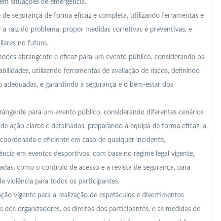
em situações de emergência.
e de segurança de forma eficaz e completa, utilizando ferramentas e
 raiz do problema, propor medidas corretivas e preventivas, e
ilares no futuro.
idões abrangente e eficaz para um evento público, considerando os
bilidades, utilizando ferramentas de avaliação de riscos, definindo
 adequadas, e garantindo a segurança e o bem-estar dos
angente para um evento público, considerando diferentes cenários
de ação claros e detalhados, preparando a equipa de forma eficaz, a
 coordenada e eficiente em caso de qualquer incidente.
iolência em eventos desportivos, com base no regime legal vigente,
as, como o controlo de acesso e a revista de segurança, para
e violência para todos os participantes.
ção vigente para a realização de espetáculos e divertimentos
 dos organizadores, os direitos dos participantes, e as medidas de