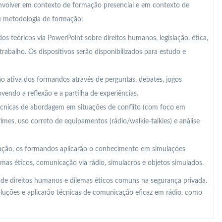
nvolver em contexto de formação presencial e em contexto de
te metodologia de formação:
s teóricos via PowerPoint sobre direitos humanos, legislação, ética,
abalho. Os dispositivos serão disponibilizados para estudo e
ção ativa dos formandos através de perguntas, debates, jogos
ovendo a reflexão e a partilha de experiências.
cnicas de abordagem em situações de conflito (com foco em
imes, uso correto de equipamentos (rádio/walkie-talkies) e análise
ação, os formandos aplicarão o conhecimento em simulações
lemas éticos, comunicação via rádio, simulacros e objetos simulados.
 de direitos humanos e dilemas éticos comuns na segurança privada.
soluções e aplicarão técnicas de comunicação eficaz em rádio, como