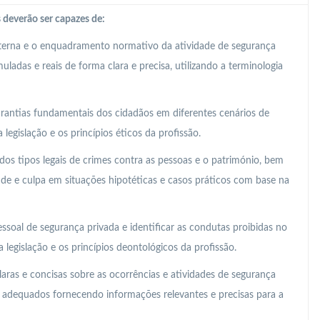
 deverão ser capazes de:
nterna e o enquadramento normativo da atividade de segurança
ladas e reais de forma clara e precisa, utilizando a terminologia
 garantias fundamentais dos cidadãos em diferentes cenários de
legislação e os princípios éticos da profissão.
os tipos legais de crimes contra as pessoas e o património, bem
ude e culpa em situações hipotéticas e casos práticos com base na
essoal de segurança privada e identificar as condutas proibidas no
legislação e os princípios deontológicos da profissão.
laras e concisas sobre as ocorrências e atividades de segurança
s adequados fornecendo informações relevantes e precisas para a