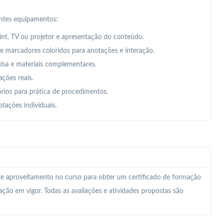
intes equipamentos:
t, TV ou projetor e apresentação do conteúdo.
 e marcadores coloridos para anotações e interação.
uisa e materiais complementares.
ações reais.
órios para prática de procedimentos.
tações individuais.
 e aproveitamento no curso para obter um certificado de formação
lação em vigor. Todas as avaliações e atividades propostas são