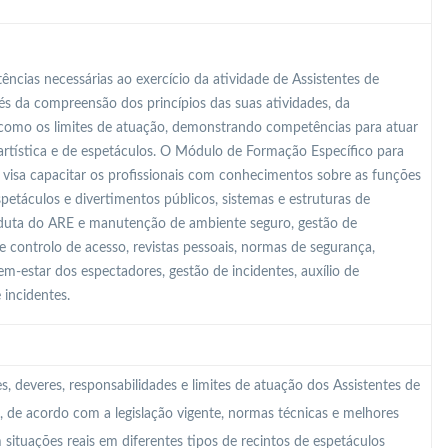
ncias necessárias ao exercício da atividade de Assistentes de
és da compreensão dos princípios das suas atividades, da
m como os limites de atuação, demonstrando competências para atuar
artística e de espetáculos. O Módulo de Formação Específico para
 visa capacitar os profissionais com conhecimentos sobre as funções
espetáculos e divertimentos públicos, sistemas e estruturas de
nduta do ARE e manutenção de ambiente seguro, gestão de
de controlo de acesso, revistas pessoais, normas de segurança,
m-estar dos espectadores, gestão de incidentes, auxílio de
 incidentes.
 deveres, responsabilidades e limites de atuação dos Assistentes de
, de acordo com a legislação vigente, normas técnicas e melhores
 situações reais em diferentes tipos de recintos de espetáculos