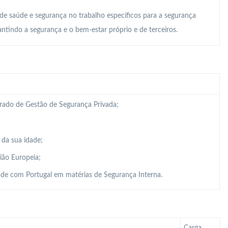
 de saúde e segurança no trabalho específicos para a segurança
ntindo a segurança e o bem-estar próprio e de terceiros.
grado de Gestão de Segurança Privada;
 da sua idade;
ião Europeia;
de com Portugal em matérias de Segurança Interna.