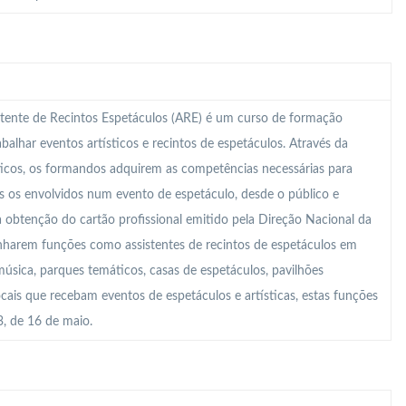
tente de Recintos Espetáculos (ARE) é um curso de formação
abalhar eventos artísticos e recintos de espetáculos. Através da
ticos, os formandos adquirem as competências necessárias para
s os envolvidos num evento de espetáculo, desde o público e
a obtenção do cartão profissional emitido pela Direção Nacional da
enharem funções como assistentes de recintos de espetáculos em
 música, parques temáticos, casas de espetáculos, pavilhões
locais que recebam eventos de espetáculos e artísticas, estas funções
, de 16 de maio.