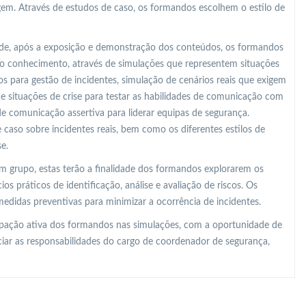
gem. Através de estudos de caso, os formandos escolhem o estilo de
o de, após a exposição e demonstração dos conteúdos, os formandos
o conhecimento, através de simulações que representem situações
 para gestão de incidentes, simulação de cenários reais que exigem
 de situações de crise para testar as habilidades de comunicação com
de comunicação assertiva para liderar equipas de segurança.
 caso sobre incidentes reais, bem como os diferentes estilos de
e.
m grupo, estas terão a finalidade dos formandos explorarem os
os práticos de identificação, análise e avaliação de riscos. Os
edidas preventivas para minimizar a ocorrência de incidentes.
ipação ativa dos formandos nas simulações, com a oportunidade de
ciar as responsabilidades do cargo de coordenador de segurança,