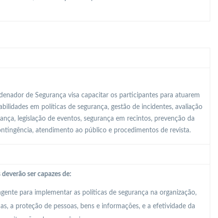
enador de Segurança visa capacitar os participantes para atuarem
ilidades em políticas de segurança, gestão de incidentes, avaliação
rança, legislação de eventos, segurança em recintos, prevenção da
contingência, atendimento ao público e procedimentos de revista.
 deverão ser capazes de:
ente para implementar as políticas de segurança na organização,
, a proteção de pessoas, bens e informações, e a efetividade da