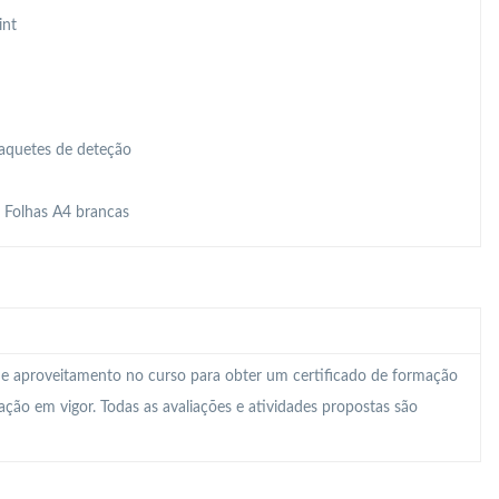
int
Raquetes de deteção
, Folhas A4 brancas
 e aproveitamento no curso para obter um certificado de formação
lação em vigor. Todas as avaliações e atividades propostas são