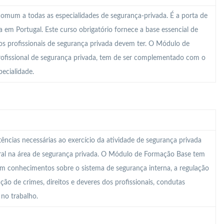
mum a todas as especialidades de segurança-privada. É a porta de
em Portugal. Este curso obrigatório fornece a base essencial de
s profissionais de segurança privada devem ter. O Módulo de
rofissional de segurança privada, tem de ser complementado com o
ecialidade.
ncias necessárias ao exercício da atividade de segurança privada
ral na área de segurança privada. O Módulo de Formação Base tem
om conhecimentos sobre o sistema de segurança interna, a regulação
cação de crimes, direitos e deveres dos profissionais, condutas
 no trabalho.