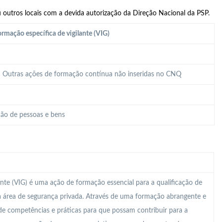
 outros locais com a devida autorização da Direção Nacional da PSP.
rmação específica de vigilante (VIG)
 – Outras ações de formação contínua não inseridas no CNQ
ão de pessoas e bens
nte (VIG) é uma ação de formação essencial para a qualificação de
na área de segurança privada. Através de uma formação abrangente e
de competências e práticas para que possam contribuir para a