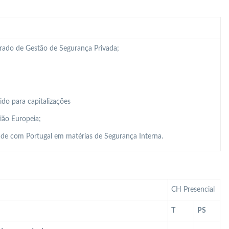
grado de Gestão de Segurança Privada;
do para capitalizações
ião Europeia;
de com Portugal em matérias de Segurança Interna.
CH Presencial
T
PS