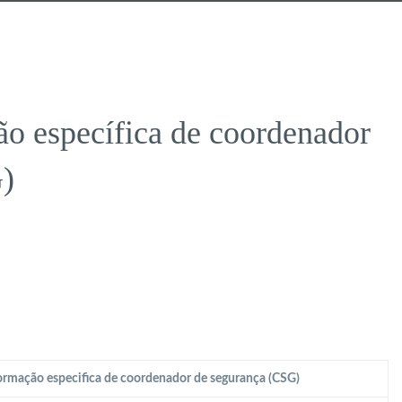
o específica de coordenador
)
rmação especifica de coordenador de segurança (CSG)