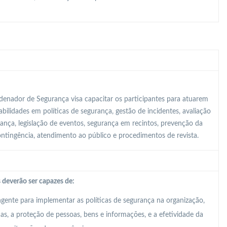
enador de Segurança visa capacitar os participantes para atuarem
ilidades em políticas de segurança, gestão de incidentes, avaliação
rança, legislação de eventos, segurança em recintos, prevenção da
contingência, atendimento ao público e procedimentos de revista.
 deverão ser capazes de:
ente para implementar as políticas de segurança na organização,
, a proteção de pessoas, bens e informações, e a efetividade da