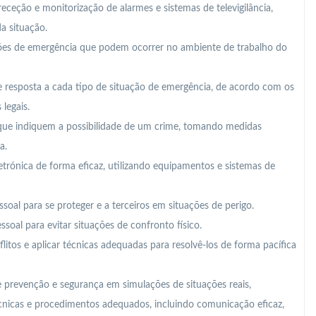
receção e monitorização de alarmes e sistemas de televigilância,
a situação.
uações de emergência que podem ocorrer no ambiente de trabalho do
e resposta a cada tipo de situação de emergência, de acordo com os
legais.
rta que indiquem a possibilidade de um crime, tomando medidas
a.
trónica de forma eficaz, utilizando equipamentos e sistemas de
ssoal para se proteger e a terceiros em situações de perigo.
soal para evitar situações de confronto físico.
nflitos e aplicar técnicas adequadas para resolvê-los de forma pacífica
de prevenção e segurança em simulações de situações reais,
icas e procedimentos adequados, incluindo comunicação eficaz,