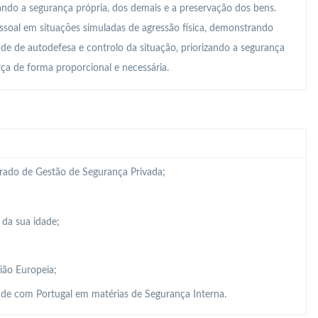
ando a segurança própria, dos demais e a preservação dos bens.
essoal em situações simuladas de agressão física, demonstrando
de de autodefesa e controlo da situação, priorizando a segurança
rça de forma proporcional e necessária.
grado de Gestão de Segurança Privada;
 da sua idade;
ião Europeia;
de com Portugal em matérias de Segurança Interna.