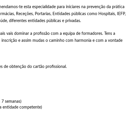
mendamos-te esta especialidade para iniciares na prevenção da prática
mácias, Receções, Portarias, Entidades públicas como Hospitais, IEFP,
úde, diferentes entidades públicas e privadas.
ais vais dominar a profissão com a equipa de formadores. Tens a
a inscrição e assim mudas o caminho com harmonia e com a vontade
s de obtenção do cartão profissional.
a 7 semanas)
a entidade competente)