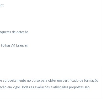
int
Raquetes de deteção
, Folhas A4 brancas
 e aproveitamento no curso para obter um certificado de formação
lação em vigor. Todas as avaliações e atividades propostas são