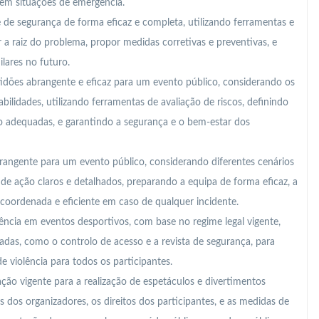
em situações de emergência.
e de segurança de forma eficaz e completa, utilizando ferramentas e
 raiz do problema, propor medidas corretivas e preventivas, e
ilares no futuro.
idões abrangente e eficaz para um evento público, considerando os
bilidades, utilizando ferramentas de avaliação de riscos, definindo
 adequadas, e garantindo a segurança e o bem-estar dos
angente para um evento público, considerando diferentes cenários
de ação claros e detalhados, preparando a equipa de forma eficaz, a
 coordenada e eficiente em caso de qualquer incidente.
iolência em eventos desportivos, com base no regime legal vigente,
as, como o controlo de acesso e a revista de segurança, para
e violência para todos os participantes.
ção vigente para a realização de espetáculos e divertimentos
 dos organizadores, os direitos dos participantes, e as medidas de