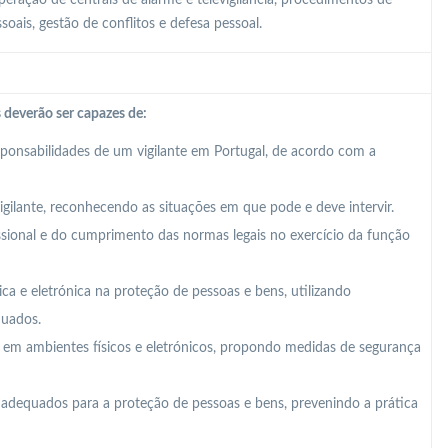
soais, gestão de conflitos e defesa pessoal.
 deverão ser capazes de:
sponsabilidades de um vigilante em Portugal, de acordo com a
vigilante, reconhecendo as situações em que pode e deve intervir.
issional e do cumprimento das normas legais no exercício da função
sica e eletrónica na proteção de pessoas e bens, utilizando
uados.
des em ambientes físicos e eletrónicos, propondo medidas de segurança
adequados para a proteção de pessoas e bens, prevenindo a prática