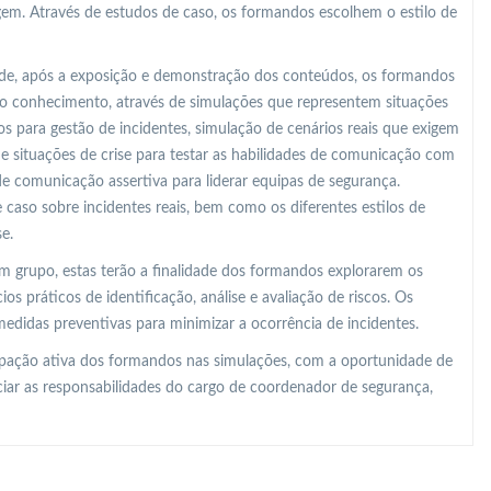
gem. Através de estudos de caso, os formandos escolhem o estilo de
o de, após a exposição e demonstração dos conteúdos, os formandos
o conhecimento, através de simulações que representem situações
 para gestão de incidentes, simulação de cenários reais que exigem
 de situações de crise para testar as habilidades de comunicação com
de comunicação assertiva para liderar equipas de segurança.
 caso sobre incidentes reais, bem como os diferentes estilos de
e.
m grupo, estas terão a finalidade dos formandos explorarem os
os práticos de identificação, análise e avaliação de riscos. Os
edidas preventivas para minimizar a ocorrência de incidentes.
ipação ativa dos formandos nas simulações, com a oportunidade de
ciar as responsabilidades do cargo de coordenador de segurança,