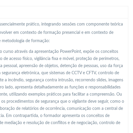
 essencialmente prático, integrando sessões com componente teórica
nvolver em contexto de formação presencial e em contexto de
te metodologia de formação:
o curso através da apresentação PowerPoint, expõe os conceitos
 de acesso físico, vigilância fixa e móvel, proteção de perímetros,
ta pessoal, apreensão de objetos, detenção de pessoas, uso da força
a segurança eletrónica, que sistemas de CCTV e CFTV, controlo de
e a incêndio, segurança contra intrusão, recorrendo slides, imagens
utro lado, apresenta detalhadamente as funções e responsabilidades
gente, utilizando exemplos práticos para facilitar a compreensão. Ou
 os procedimentos de segurança que o vigilante deve seguir, como o
aboração de relatórios de ocorrência, comunicação com a central de
ia. Em contrapartida, o formador apresenta os conceitos de
de mediação e resolução de conflitos e de negociação, controlo de