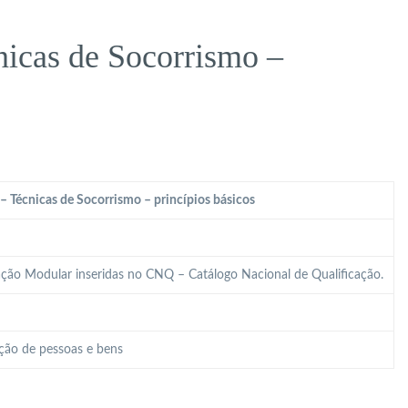
icas de Socorrismo –
Técnicas de Socorrismo – princípios básicos
ão Modular inseridas no CNQ – Catálogo Nacional de Qualificação.
ção de pessoas e bens