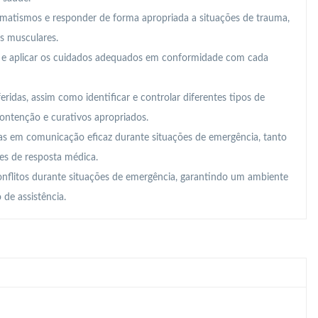
aumatismos e responder de forma apropriada a situações de trauma,
es musculares.
s e aplicar os cuidados adequados em conformidade com cada
feridas, assim como identificar e controlar diferentes tipos de
ontenção e curativos apropriados.
das em comunicação eficaz durante situações de emergência, tanto
es de resposta médica.
nflitos durante situações de emergência, garantindo um ambiente
 de assistência.