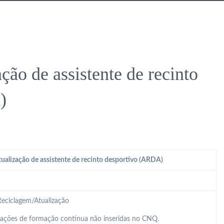
ção de assistente de recinto
)
ualização de assistente de recinto desportivo (ARDA)
eciclagem/Atualização
 ações de formação contínua não inseridas no CNQ.