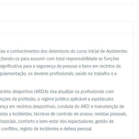
s e conhecimentos dos detentores do curso inicial de Assistentes
citando-os para assumir com total responsabilidade as funções
 significativa para a segurança de pessoas e bens em recintos de
ulamentação, os deveres profissionais, saúde no trabalho e a
ecinto desportivo (ARDA) visa atualizar os profissionais com
ões da profissão, o regime jurídico aplicável a espetáculos
urança em recintos desportivos, conduta do ARD e manutenção de
sta a incidentes, técnicas de controlo de acesso, revistas pessoais,
sociais, conforto e bem-estar dos espectadores, gestão de
 conflitos, registo de incidentes e defesa pessoal.