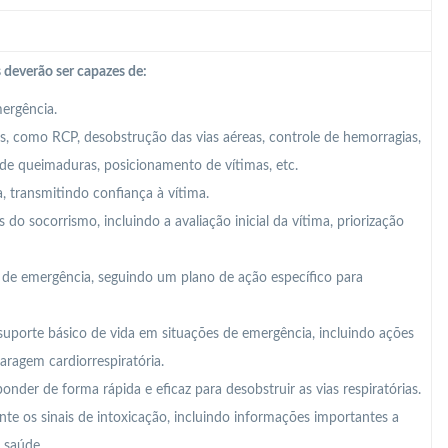
 deverão ser capazes de:
mergência.
os, como RCP, desobstrução das vias aéreas, controle de hemorragias,
 de queimaduras, posicionamento de vítimas, etc.
, transmitindo confiança à vítima.
 do socorrismo, incluindo a avaliação inicial da vítima, priorização
de emergência, seguindo um plano de ação específico para
suporte básico de vida em situações de emergência, incluindo ações
aragem cardiorrespiratória.
ponder de forma rápida e eficaz para desobstruir as vias respiratórias.
te os sinais de intoxicação, incluindo informações importantes a
e saúde.