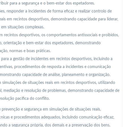
ibuir para a segurança e o bem-estar dos espetadores.
es, responder a incidentes de forma eficaz e realizar controlo de
eais em recintos desportivos, demonstrando capacidade para liderar,
a em situações complexas.
 recintos desportivos, os comportamentos antissociais e proibidos,
to, orientação e bem-estar dos espetadores, demonstrando
ção, normas e boas práticas.
para a gestão de incidentes em recintos desportivos, incluindo a
eventivas, procedimentos de resposta a incidentes e comunicação
monstrando capacidade de análise, planeamento e organização.
m simulações de situações reais em recintos desportivos, utilizando
al, mediação e resolução de problemas, demonstrando capacidade de
solução pacífica do conflito.
de prevenção e segurança em simulações de situações reais,
icas e procedimentos adequados, incluindo comunicação eficaz,
ando a segurança própria, dos demais e a preservação dos bens.