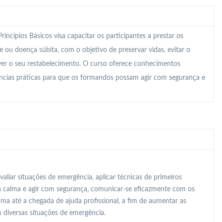
ncípios Básicos visa capacitar os participantes a prestar os
 ou doença súbita, com o objetivo de preservar vidas, evitar o
er o seu restabelecimento. O curso oferece conhecimentos
tências práticas para que os formandos possam agir com segurança e
valiar situações de emergência, aplicar técnicas de primeiros
 a calma e agir com segurança, comunicar-se eficazmente com os
ma até a chegada de ajuda profissional, a fim de aumentar as
 diversas situações de emergência.