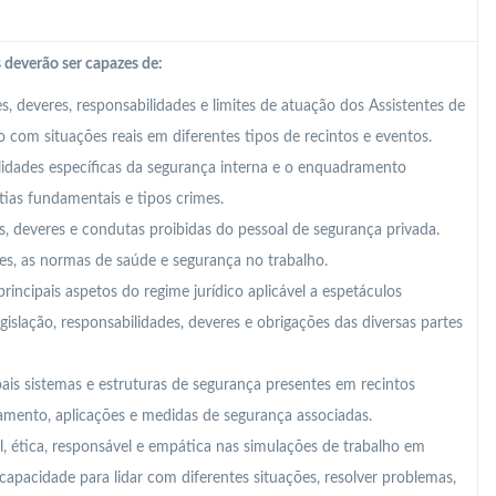
 deverão ser capazes de:
 deveres, responsabilidades e limites de atuação dos Assistentes de
 com situações reais em diferentes tipos de recintos e eventos.
bilidades específicas da segurança interna e o enquadramento
ntias fundamentais e tipos crimes.
, deveres e condutas proibidas do pessoal de segurança privada.
ões, as normas de saúde e segurança no trabalho.
principais aspetos do regime jurídico aplicável a espetáculos
gislação, responsabilidades, deveres e obrigações das diversas partes
ais sistemas e estruturas de segurança presentes em recintos
namento, aplicações e medidas de segurança associadas.
, ética, responsável e empática nas simulações de trabalho em
apacidade para lidar com diferentes situações, resolver problemas,