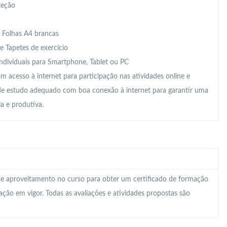
teção
, Folhas A4 brancas
e Tapetes de exercício
individuais para Smartphone, Tablet ou PC
 acesso à internet para participação nas atividades online e
 de estudo adequado com boa conexão à internet para garantir uma
a e produtiva.
 e aproveitamento no curso para obter um certificado de formação
lação em vigor. Todas as avaliações e atividades propostas são