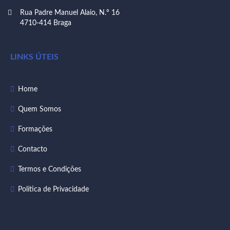
Rua Padre Manuel Alaio, N.º 16
4710-414 Braga
LINKS ÚTEIS
Home
Quem Somos
Formações
Contacto
Termos e Condições
Política de Privacidade