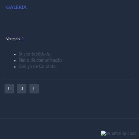
GALERIA
Ver mais
Sustentabilidade
Plano de comunicação
Código de Conduta