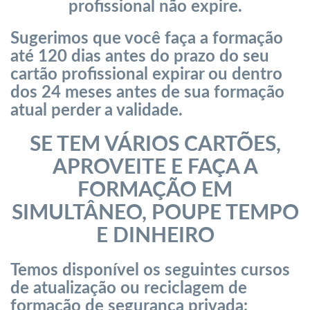
profissional não expire.
Sugerimos que você faça a formação
até 120 dias antes do prazo do seu
cartão profissional expirar ou dentro
dos 24 meses antes de sua formação
atual perder a validade.
SE TEM VÁRIOS CARTÕES,
APROVEITE E FAÇA A
FORMAÇÃO EM
SIMULTÂNEO, POUPE TEMPO
E DINHEIRO
Temos disponível os seguintes cursos
de atualização ou reciclagem de
formação de segurança privada: