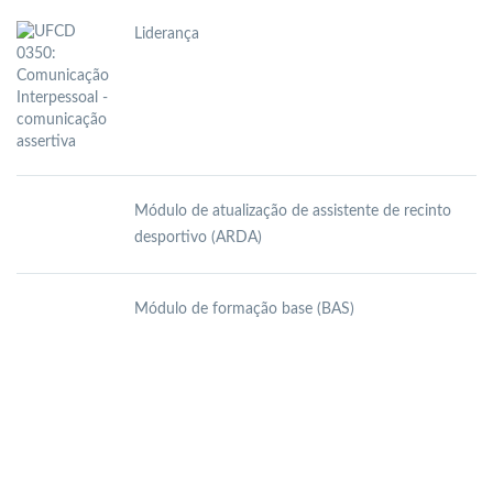
Liderança
Módulo de atualização de assistente de recinto
desportivo (ARDA)
Módulo de formação base (BAS)