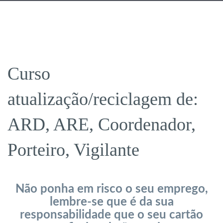
Curso
atualização/reciclagem de:
ARD, ARE, Coordenador,
Porteiro, Vigilante
Não ponha em risco o seu emprego,
lembre-se que é da sua
responsabilidade que o seu cartão