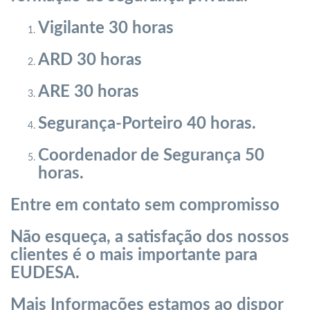
Vigilante 30 horas
ARD 30 horas
ARE 30 horas
Segurança-Porteiro 40 horas.
Coordenador de Segurança 50
horas.
Entre em contato sem compromisso
Não esqueça, a satisfação dos nossos
clientes é o mais importante para
EUDESA.
Mais Informações estamos ao dispor