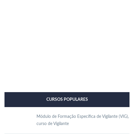
CURSOS POPULARES
Módulo de Formação Específica de Vigilante (VIG),
curso de Vigilante