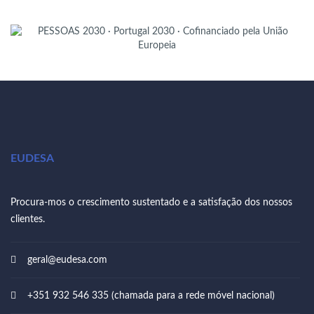
EUDESA
Procura-mos o crescimento sustentado e a satisfação dos nossos
clientes.
geral@eudesa.com
+351 932 546 335 (chamada para a rede móvel nacional)