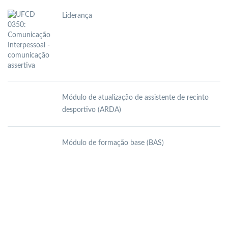
Liderança
Módulo de atualização de assistente de recinto
desportivo (ARDA)
Módulo de formação base (BAS)