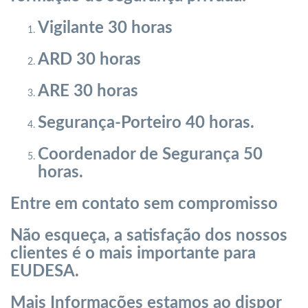
Vigilante 30 horas
ARD 30 horas
ARE 30 horas
Segurança-Porteiro 40 horas.
Coordenador de Segurança 50
horas.
Entre em contato sem compromisso
Não esqueça, a satisfação dos nossos
clientes é o mais importante para
EUDESA.
Mais Informações estamos ao dispor