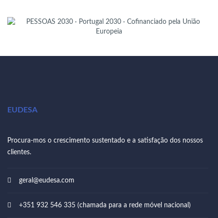
EUDESA
Procura-mos o crescimento sustentado e a satisfação dos nossos
clientes.
geral@eudesa.com
+351 932 546 335 (chamada para a rede móvel nacional)