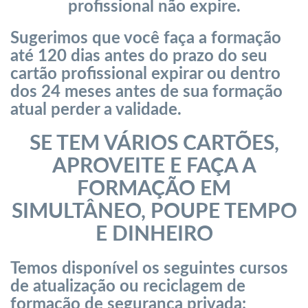
profissional não expire.
Sugerimos que você faça a formação
até 120 dias antes do prazo do seu
cartão profissional expirar ou dentro
dos 24 meses antes de sua formação
atual perder a validade.
SE TEM VÁRIOS CARTÕES,
APROVEITE E FAÇA A
FORMAÇÃO EM
SIMULTÂNEO, POUPE TEMPO
E DINHEIRO
Temos disponível os seguintes cursos
de atualização ou reciclagem de
formação de segurança privada: