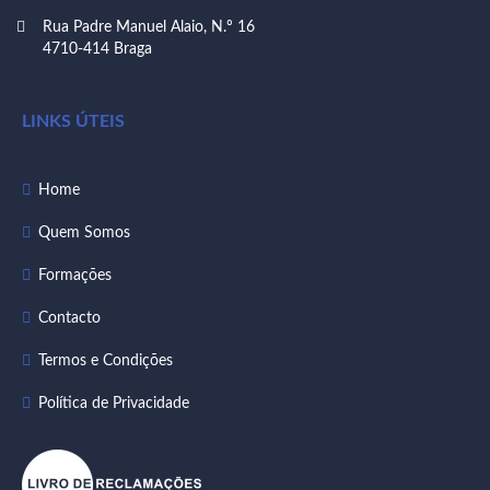
Rua Padre Manuel Alaio, N.º 16
4710-414 Braga
LINKS ÚTEIS
Home
Quem Somos
Formações
Contacto
Termos e Condições
Política de Privacidade