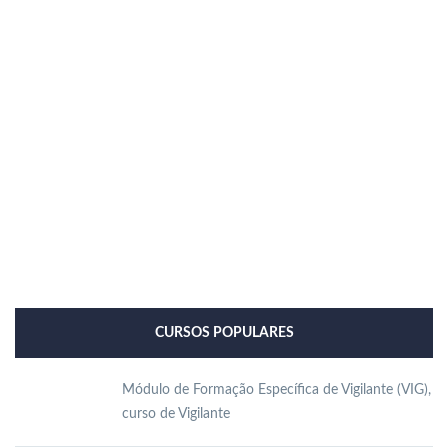
CURSOS POPULARES
Módulo de Formação Específica de Vigilante (VIG),
curso de Vigilante