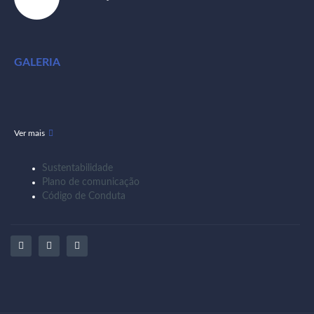
GALERIA
Ver mais
Sustentabilidade
Plano de comunicação
Código de Conduta