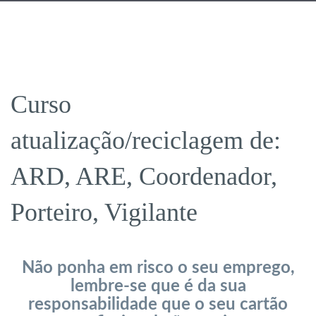
Curso
atualização/reciclagem de:
ARD, ARE, Coordenador,
Porteiro, Vigilante
Não ponha em risco o seu emprego,
lembre-se que é da sua
responsabilidade que o seu cartão