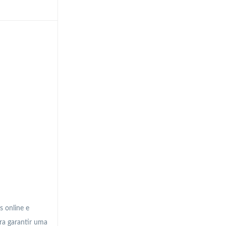
s online e
ra garantir uma