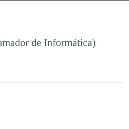
amador de Informática)