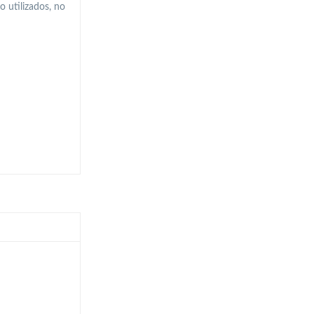
o utilizados, no