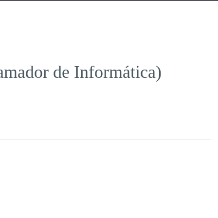
amador de Informática)