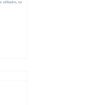
o utilizados, no