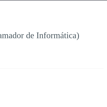
amador de Informática)